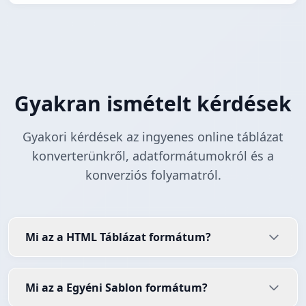
Gyakran ismételt kérdések
Gyakori kérdések az ingyenes online táblázat
konverterünkről, adatformátumokról és a
konverziós folyamatról.
Mi az a HTML Táblázat formátum?
Mi az a Egyéni Sablon formátum?