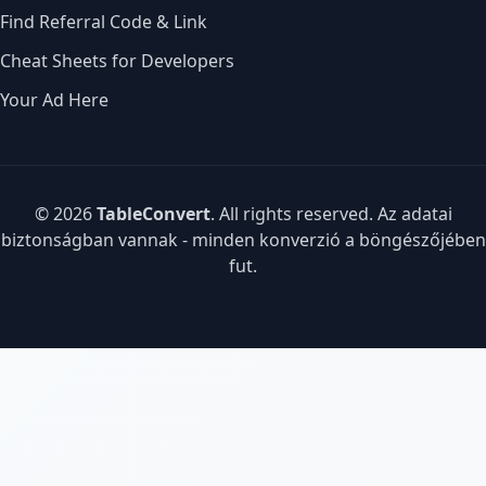
Find Referral Code & Link
Cheat Sheets for Developers
Your Ad Here
© 2026
TableConvert
. All rights reserved. Az adatai
biztonságban vannak - minden konverzió a böngészőjében
fut.