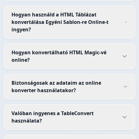
Hogyan használd a HTML Táblázat
konvertálása Egyéni Sablon-re Online-t
ingyen?
Hogyan konvertálható HTML Magic-vé
online?
Biztonságosak az adataim az online
konverter használatakor?
Valóban ingyenes a TableConvert
használata?