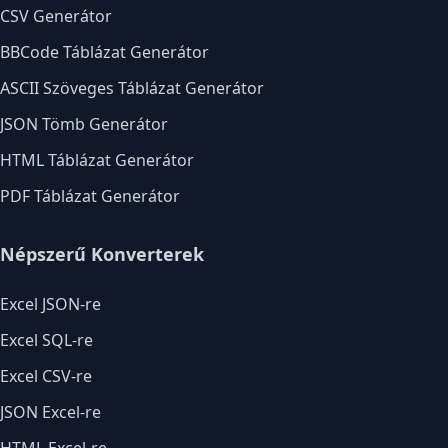
CSV Generátor
BBCode Táblázat Generátor
ASCII Szöveges Táblázat Generátor
JSON Tömb Generátor
HTML Táblázat Generátor
PDF Táblázat Generátor
Népszerű Konverterek
Excel JSON-re
Excel SQL-re
Excel CSV-re
JSON Excel-re