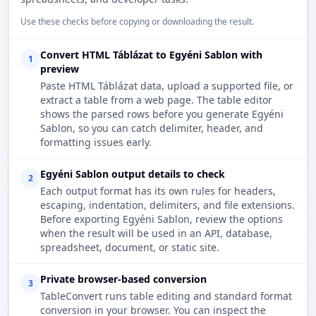
Use these checks before copying or downloading the result.
Convert HTML Táblázat to Egyéni Sablon with
1
preview
Paste HTML Táblázat data, upload a supported file, or
extract a table from a web page. The table editor
shows the parsed rows before you generate Egyéni
Sablon, so you can catch delimiter, header, and
formatting issues early.
Egyéni Sablon output details to check
2
Each output format has its own rules for headers,
escaping, indentation, delimiters, and file extensions.
Before exporting Egyéni Sablon, review the options
when the result will be used in an API, database,
spreadsheet, document, or static site.
Private browser-based conversion
3
TableConvert runs table editing and standard format
conversion in your browser. You can inspect the