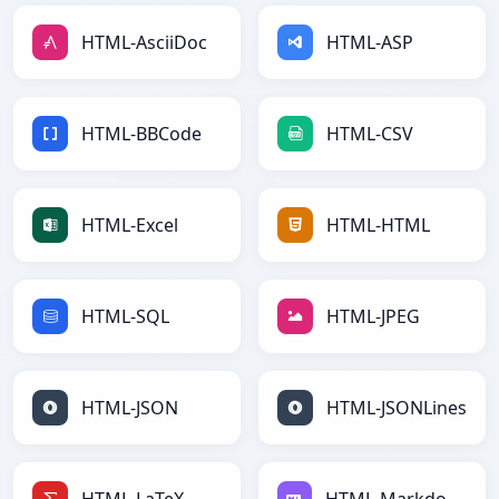
HTML-AsciiDoc
HTML-ASP
HTML-BBCode
HTML-CSV
HTML-Excel
HTML-HTML
HTML-SQL
HTML-JPEG
HTML-JSON
HTML-JSONLines