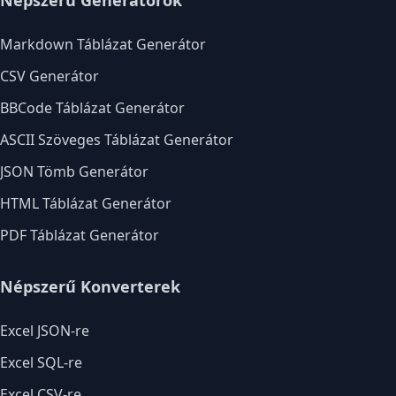
Népszerű Generátorok
Markdown Táblázat Generátor
CSV Generátor
BBCode Táblázat Generátor
ASCII Szöveges Táblázat Generátor
JSON Tömb Generátor
HTML Táblázat Generátor
PDF Táblázat Generátor
Népszerű Konverterek
Excel JSON-re
Excel SQL-re
Excel CSV-re