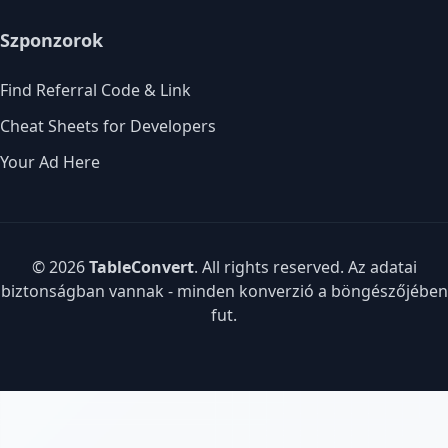
Szponzorok
Find Referral Code & Link
Cheat Sheets for Developers
Your Ad Here
© 2026
TableConvert
. All rights reserved. Az adatai
biztonságban vannak - minden konverzió a böngészőjében
fut.