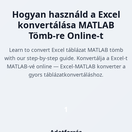
Hogyan használd a Excel
konvertálása MATLAB
Tömb-re Online-t
Learn to convert Excel táblázat MATLAB tömb
with our step-by-step guide. Konvertálja a Excel-t
MATLAB-vé online — Excel-MATLAB konverter a
gyors táblázatkonvertáláshoz.
1