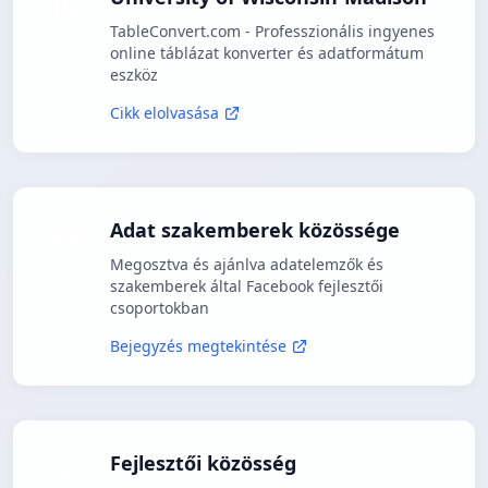
TableConvert.com - Professzionális ingyenes
online táblázat konverter és adatformátum
eszköz
Cikk elolvasása
Adat szakemberek közössége
Megosztva és ajánlva adatelemzők és
szakemberek által Facebook fejlesztői
csoportokban
Bejegyzés megtekintése
Fejlesztői közösség