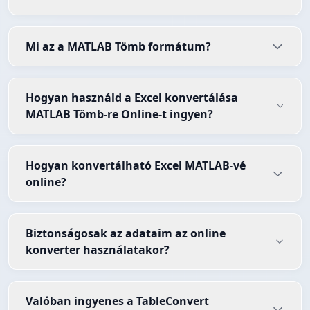
Mi az a MATLAB Tömb formátum?
Hogyan használd a Excel konvertálása
MATLAB Tömb-re Online-t ingyen?
Hogyan konvertálható Excel MATLAB-vé
online?
Biztonságosak az adataim az online
konverter használatakor?
Valóban ingyenes a TableConvert