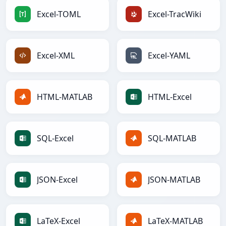
Excel-TOML
Excel-TracWiki
Excel-XML
Excel-YAML
HTML-MATLAB
HTML-Excel
SQL-Excel
SQL-MATLAB
JSON-Excel
JSON-MATLAB
LaTeX-Excel
LaTeX-MATLAB