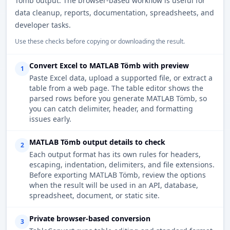
Tömb output. The browser-based workflow is useful for
data cleanup, reports, documentation, spreadsheets, and
developer tasks.
Use these checks before copying or downloading the result.
Convert Excel to MATLAB Tömb with preview
1
Paste Excel data, upload a supported file, or extract a
table from a web page. The table editor shows the
parsed rows before you generate MATLAB Tömb, so
you can catch delimiter, header, and formatting
issues early.
MATLAB Tömb output details to check
2
Each output format has its own rules for headers,
escaping, indentation, delimiters, and file extensions.
Before exporting MATLAB Tömb, review the options
when the result will be used in an API, database,
spreadsheet, document, or static site.
Private browser-based conversion
3