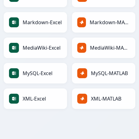
Markdown-Excel
Markdown-MATLAB
MediaWiki-Excel
MediaWiki-MATLAB
MySQL-Excel
MySQL-MATLAB
XML-Excel
XML-MATLAB