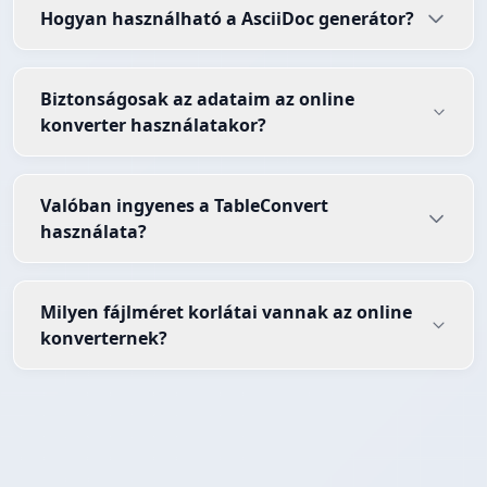
Hogyan használható a AsciiDoc generátor?
Biztonságosak az adataim az online
konverter használatakor?
Valóban ingyenes a TableConvert
használata?
Milyen fájlméret korlátai vannak az online
konverternek?