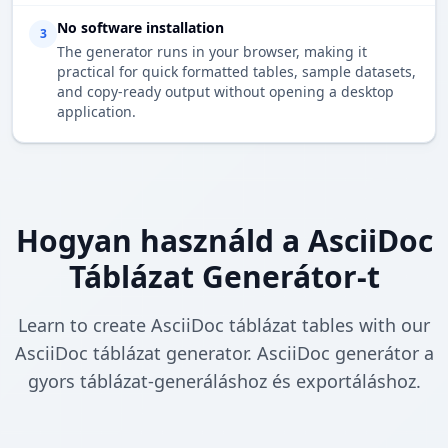
No software installation
3
The generator runs in your browser, making it
practical for quick formatted tables, sample datasets,
and copy-ready output without opening a desktop
application.
Hogyan használd a AsciiDoc
Táblázat Generátor-t
Learn to create AsciiDoc táblázat tables with our
AsciiDoc táblázat generator. AsciiDoc generátor a
gyors táblázat-generáláshoz és exportáláshoz.