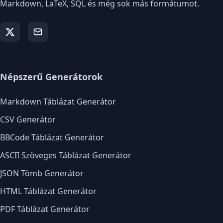
Markdown, LaTeX, SQL és még sok más formátumot.
Népszerű Generátorok
Markdown Táblázat Generátor
CSV Generátor
BBCode Táblázat Generátor
ASCII Szöveges Táblázat Generátor
JSON Tömb Generátor
HTML Táblázat Generátor
PDF Táblázat Generátor