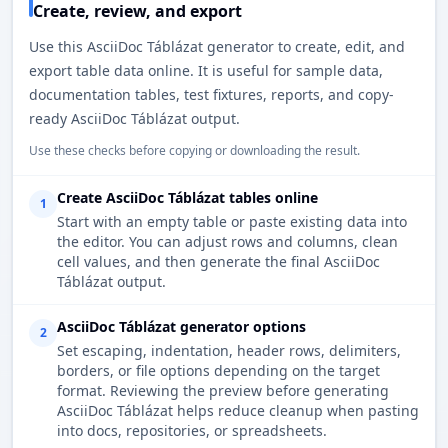
Create, review, and export
Use this AsciiDoc Táblázat generator to create, edit, and
export table data online. It is useful for sample data,
documentation tables, test fixtures, reports, and copy-
ready AsciiDoc Táblázat output.
Use these checks before copying or downloading the result.
Create AsciiDoc Táblázat tables online
1
Start with an empty table or paste existing data into
the editor. You can adjust rows and columns, clean
cell values, and then generate the final AsciiDoc
Táblázat output.
AsciiDoc Táblázat generator options
2
Set escaping, indentation, header rows, delimiters,
borders, or file options depending on the target
format. Reviewing the preview before generating
AsciiDoc Táblázat helps reduce cleanup when pasting
into docs, repositories, or spreadsheets.