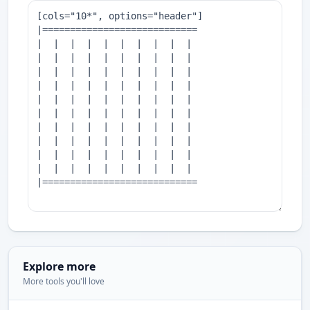
Explore more
More tools you'll love