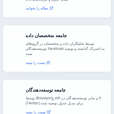
مقاله را بخوانید
جامعه متخصصان داده
توسط تحلیلگران داده و متخصصان در گروه‌های
توسعه‌دهندگان Facebook به اشتراک گذاشته و توصیه
شده
پست را ببینید
جامعه توسعه‌دهندگان
توسط @xiaoying_eth و سایر توسعه‌دهندگان در X
(Twitter) برای تبدیل جدول توصیه شده
توییت را ببینید