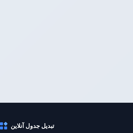
تبدیل جدول آنلاین