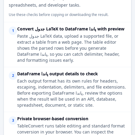
spreadsheets, and developer tasks.
Use these checks before copying or downloading the result.
Convert جدول LaTeX to DataFrame پاندا with preview
1
Paste جدول LaTeX data, upload a supported file, or
extract a table from a web page. The table editor
shows the parsed rows before you generate
DataFrame پاندا, so you can catch delimiter, header,
and formatting issues early.
DataFrame پاندا output details to check
2
Each output format has its own rules for headers,
escaping, indentation, delimiters, and file extensions.
Before exporting DataFrame پاندا, review the options
when the result will be used in an API, database,
spreadsheet, document, or static site.
Private browser-based conversion
3
TableConvert runs table editing and standard format
conversion in your browser. You can inspect the