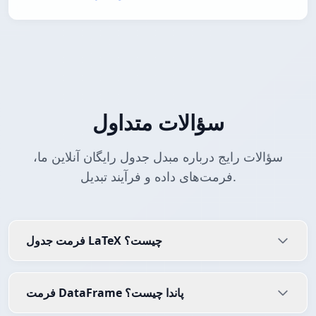
سؤالات متداول
سؤالات رایج درباره مبدل جدول رایگان آنلاین ما،
فرمت‌های داده و فرآیند تبدیل.
فرمت جدول LaTeX چیست؟
فرمت DataFrame پاندا چیست؟