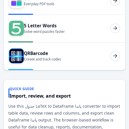
Everyday PDF tools
5 Letter Words
Solve word puzzles faster
QRBarcode
Create and track codes
QUICK GUIDE
Import, review, and export
Use this جدول LaTeX to DataFrame پاندا converter to import
table data, review rows and columns, and export clean
DataFrame پاندا output. The browser-based workflow is
useful for data cleanup, reports, documentation,