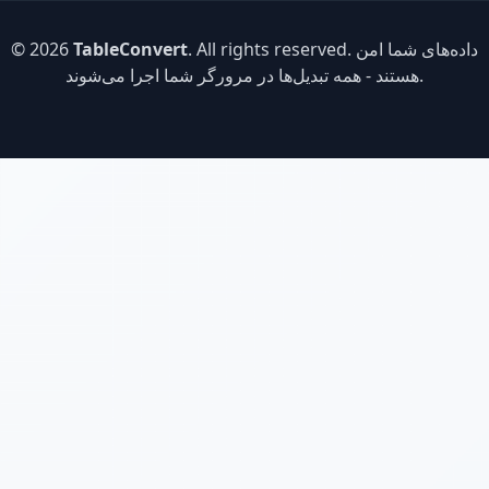
. All rights reserved. داده‌های شما امن
TableConvert
© 2026
هستند - همه تبدیل‌ها در مرورگر شما اجرا می‌شوند.