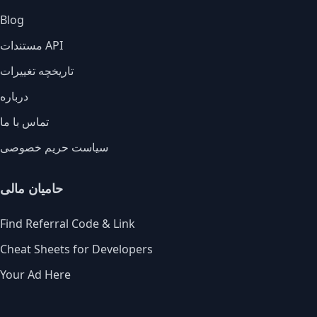
Blog
مستندات API
تاریخچه تغییرات
درباره
تماس با ما
سیاست حریم خصوصی
حامیان مالی
Find Referral Code & Link
Cheat Sheets for Developers
Your Ad Here