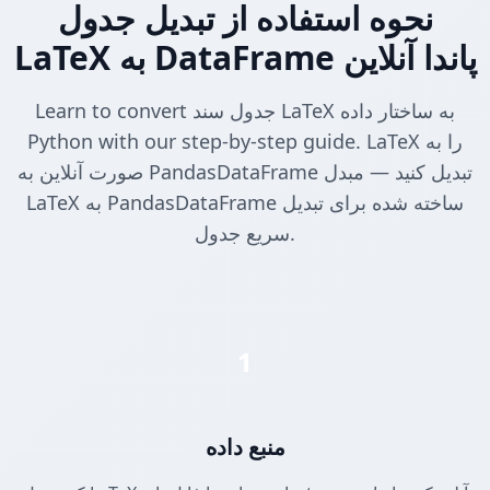
نحوه استفاده از تبدیل جدول
LaTeX به DataFrame پاندا آنلاین
Learn to convert جدول سند LaTeX به ساختار داده
Python with our step-by-step guide. LaTeX را به
صورت آنلاین به PandasDataFrame تبدیل کنید — مبدل
LaTeX به PandasDataFrame ساخته شده برای تبدیل
سریع جدول.
1
منبع داده