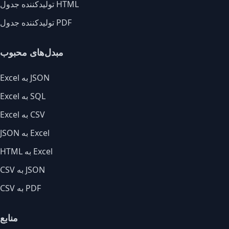
تولیدکننده جدول HTML
تولیدکننده جدول PDF
مبدل‌های محبوب
Excel به JSON
Excel به SQL
Excel به CSV
JSON به Excel
HTML به Excel
CSV به JSON
CSV به PDF
منابع