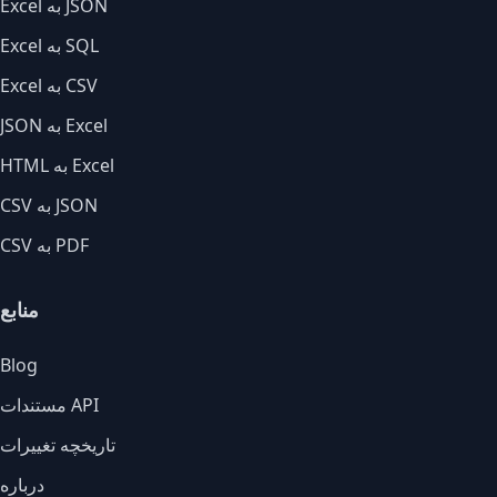
Excel به JSON
Excel به SQL
Excel به CSV
JSON به Excel
HTML به Excel
CSV به JSON
CSV به PDF
منابع
Blog
مستندات API
تاریخچه تغییرات
درباره