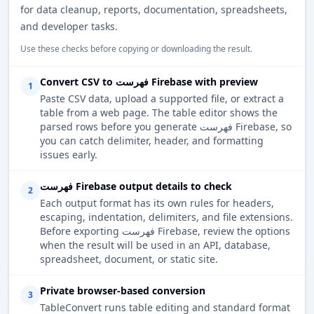
for data cleanup, reports, documentation, spreadsheets,
and developer tasks.
Use these checks before copying or downloading the result.
Convert CSV to فهرست Firebase with preview
1
Paste CSV data, upload a supported file, or extract a
table from a web page. The table editor shows the
parsed rows before you generate فهرست Firebase, so
you can catch delimiter, header, and formatting
issues early.
فهرست Firebase output details to check
2
Each output format has its own rules for headers,
escaping, indentation, delimiters, and file extensions.
Before exporting فهرست Firebase, review the options
when the result will be used in an API, database,
spreadsheet, document, or static site.
Private browser-based conversion
3
TableConvert runs table editing and standard format