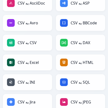
CSV به ASP
CSV به AsciiDoc
CSV به BBCode
CSV به Avro
CSV به DAX
CSV به CSV
CSV به HTML
CSV به Excel
CSV به SQL
CSV به INI
CSV به JPEG
CSV به Jira