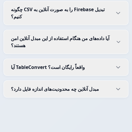
چگونه CSV را به صورت آنلاین به Firebase تبدیل
کنیم؟
آیا داده‌های من هنگام استفاده از این مبدل آنلاین امن
هستند؟
آیا TableConvert واقعاً رایگان است؟
مبدل آنلاین چه محدودیت‌های اندازه فایل دارد؟