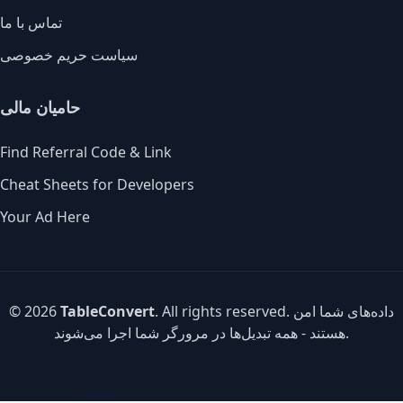
تماس با ما
سیاست حریم خصوصی
حامیان مالی
Find Referral Code & Link
Cheat Sheets for Developers
Your Ad Here
. All rights reserved. داده‌های شما امن
TableConvert
© 2026
هستند - همه تبدیل‌ها در مرورگر شما اجرا می‌شوند.