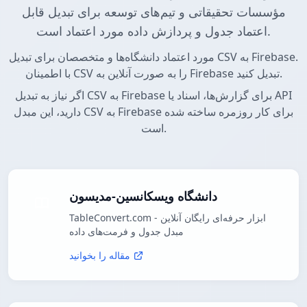
مؤسسات تحقیقاتی و تیم‌های توسعه برای تبدیل قابل
اعتماد جدول و پردازش داده مورد اعتماد است.
مورد اعتماد دانشگاه‌ها و متخصصان برای تبدیل CSV به Firebase.
با اطمینان CSV را به صورت آنلاین به Firebase تبدیل کنید.
اگر نیاز به تبدیل CSV به Firebase برای گزارش‌ها، اسناد یا API
دارید، این مبدل CSV به Firebase برای کار روزمره ساخته شده
است.
دانشگاه ویسکانسین-مدیسون
TableConvert.com - ابزار حرفه‌ای رایگان آنلاین
مبدل جدول و فرمت‌های داده
مقاله را بخوانید