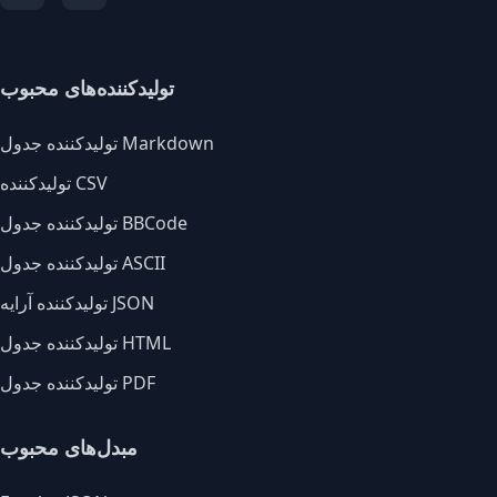
تولیدکننده‌های محبوب
تولیدکننده جدول Markdown
تولیدکننده CSV
تولیدکننده جدول BBCode
تولیدکننده جدول ASCII
تولیدکننده آرایه JSON
تولیدکننده جدول HTML
تولیدکننده جدول PDF
مبدل‌های محبوب