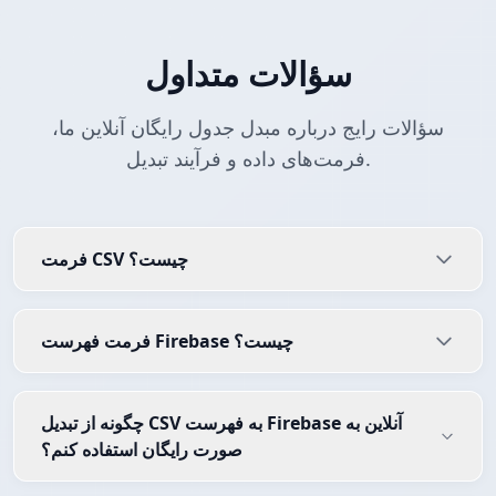
سؤالات متداول
سؤالات رایج درباره مبدل جدول رایگان آنلاین ما،
فرمت‌های داده و فرآیند تبدیل.
فرمت CSV چیست؟
فرمت فهرست Firebase چیست؟
چگونه از تبدیل CSV به فهرست Firebase آنلاین به
صورت رایگان استفاده کنم؟