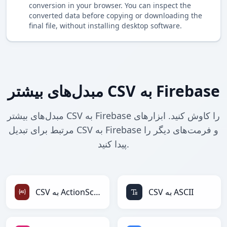
conversion in your browser. You can inspect the
converted data before copying or downloading the
final file, without installing desktop software.
مبدل‌های بیشتر CSV به Firebase
مبدل‌های بیشتر CSV به Firebase را کاوش کنید. ابزارهای
مرتبط برای تبدیل CSV به Firebase و فرمت‌های دیگر را
پیدا کنید.
CSV به ASCII
CSV به ActionScript