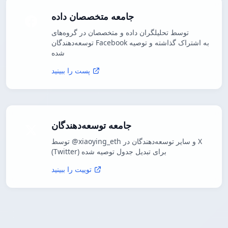
جامعه متخصصان داده
توسط تحلیلگران داده و متخصصان در گروه‌های
توسعه‌دهندگان Facebook به اشتراک گذاشته و توصیه
شده
پست را ببینید
جامعه توسعه‌دهندگان
توسط @xiaoying_eth و سایر توسعه‌دهندگان در X
(Twitter) برای تبدیل جدول توصیه شده
توییت را ببینید