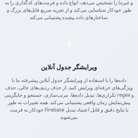
و غیره) را تشخیص می‌دهد، انواع داده و فرمت‌های کدگذاری را به
طور خودکار شناسایی می‌کند و از تجزیه سریع فایل‌های بزرگ و
ساختارهای داده پیچیده پشتیبانی می‌کند.
2
ویرایشگر جدول آنلاین
داده‌ها را با استفاده از ویرایشگر جدول آنلاین پیشرفته ما با
ویژگی‌های حرفه‌ای ویرایش کنید. از حذف ردیف‌های خالی، حذف
تکراری‌ها، تبدیل داده‌ها، مرتب‌سازی، جستجو و جایگزینی regex و
پیش‌نمایش زمان واقعی پشتیبانی می‌کند. همه تغییرات به طور
خودکار به فرمت Firebase با نتایج دقیق و قابل اعتماد تبدیل
می‌شوند.