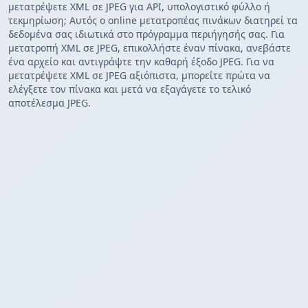
μετατρέψετε XML σε JPEG για API, υπολογιστικό φύλλο ή
τεκμηρίωση; Αυτός ο online μετατροπέας πινάκων διατηρεί τα
δεδομένα σας ιδιωτικά στο πρόγραμμα περιήγησής σας. Για
μετατροπή XML σε JPEG, επικολλήστε έναν πίνακα, ανεβάστε
ένα αρχείο και αντιγράψτε την καθαρή έξοδο JPEG. Για να
μετατρέψετε XML σε JPEG αξιόπιστα, μπορείτε πρώτα να
ελέγξετε τον πίνακα και μετά να εξαγάγετε το τελικό
αποτέλεσμα JPEG.