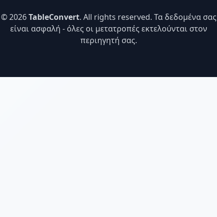
© 2026
TableConvert
. All rights reserved. Τα δεδομένα σας
είναι ασφαλή - όλες οι μετατροπές εκτελούνται στον
περιηγητή σας.