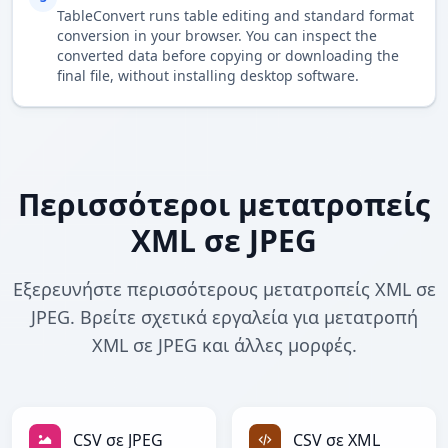
TableConvert runs table editing and standard format
conversion in your browser. You can inspect the
converted data before copying or downloading the
final file, without installing desktop software.
Περισσότεροι μετατροπείς
XML σε JPEG
Εξερευνήστε περισσότερους μετατροπείς XML σε
JPEG. Βρείτε σχετικά εργαλεία για μετατροπή
XML σε JPEG και άλλες μορφές.
CSV σε JPEG
CSV σε XML