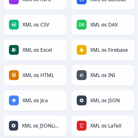
XML σε CSV
XML σε DAX
XML σε Excel
XML σε Firebase
XML σε HTML
XML σε INI
XML σε Jira
XML σε JSON
XML σε JSONLines
XML σε LaTeX