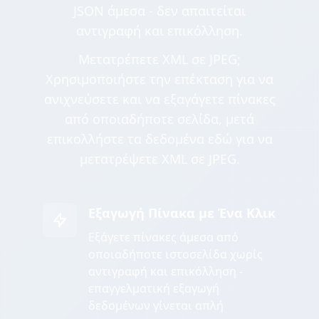
JSON άμεσα - δεν απαιτείται
αντιγραφή και επικόλληση.
Μετατρέπετε XML σε JPEG;
Χρησιμοποιήστε την επέκταση για να
ανιχνεύσετε και να εξαγάγετε πίνακες
από οποιαδήποτε σελίδα, μετά
επικολλήστε τα δεδομένα εδώ για να
μετατρέψετε XML σε JPEG.
Εξαγωγή Πίνακα με Ένα Κλικ
Εξάγετε πίνακες άμεσα από
οποιαδήποτε ιστοσελίδα χωρίς
αντιγραφή και επικόλληση -
επαγγελματική εξαγωγή
δεδομένων γίνεται απλή