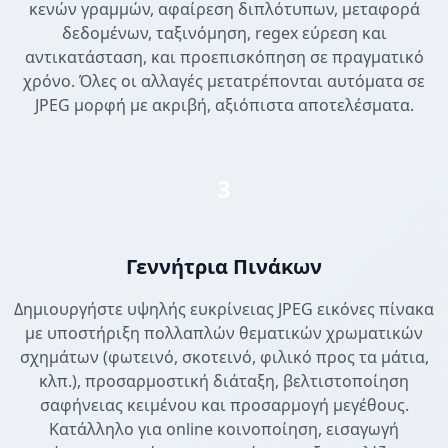
κενών γραμμών, αφαίρεση διπλότυπων, μεταφορά
δεδομένων, ταξινόμηση, regex εύρεση και
αντικατάσταση, και προεπισκόπηση σε πραγματικό
χρόνο. Όλες οι αλλαγές μετατρέπονται αυτόματα σε
JPEG μορφή με ακριβή, αξιόπιστα αποτελέσματα.
3
Γεννήτρια Πινάκων
Δημιουργήστε υψηλής ευκρίνειας JPEG εικόνες πίνακα
με υποστήριξη πολλαπλών θεματικών χρωματικών
σχημάτων (φωτεινό, σκοτεινό, φιλικό προς τα μάτια,
κλπ.), προσαρμοστική διάταξη, βελτιστοποίηση
σαφήνειας κειμένου και προσαρμογή μεγέθους.
Κατάλληλο για online κοινοποίηση, εισαγωγή