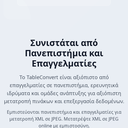
Συνιστάται από
Πανεπιστήμια και
Επαγγελματίες
Το TableConvert είναι αξιόπιστο από
επαγγελματίες σε πανεπιστήμια, ερευνητικά
ιδρύματα και ομάδες ανάπτυξης για αξιόπιστη
μετατροπή πινάκων και επεξεργασία δεδομένων.
Εμπιστεύονται πανεπιστήμια και επαγγελματίες για
μετατροπή XML σε JPEG. Μετατρέψτε XML σε JPEG
online με εμπιστοσύνη.