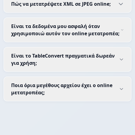
Πώς να μετατρέψετε XML σε JPEG online;
Είναι τα δεδομένα μου ασφαλή όταν
χρησιμοποιώ αυτόν τον online μετατροπέα;
Είναι το TableConvert πραγματικά δωρεάν
για χρήση;
Ποια όρια μεγέθους αρχείου έχει ο online
μετατροπέας;