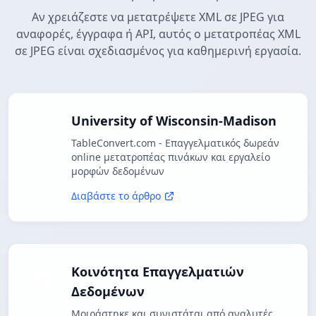
Αν χρειάζεστε να μετατρέψετε XML σε JPEG για
αναφορές, έγγραφα ή API, αυτός ο μετατροπέας XML
σε JPEG είναι σχεδιασμένος για καθημερινή εργασία.
University of Wisconsin-Madison
TableConvert.com - Επαγγελματικός δωρεάν
online μετατροπέας πινάκων και εργαλείο
μορφών δεδομένων
Διαβάστε το άρθρο
Κοινότητα Επαγγελματιών
Δεδομένων
Μοιράστηκε και συνιστάται από αναλυτές