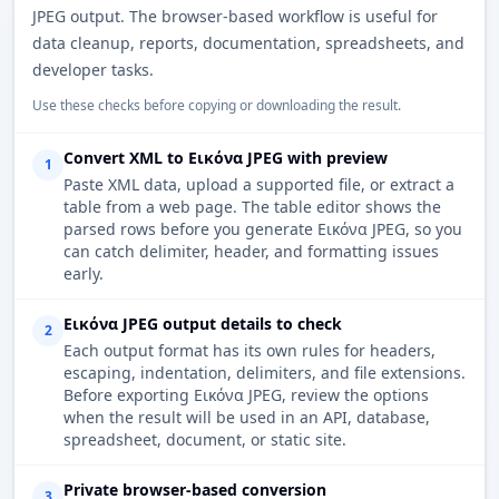
JPEG output. The browser-based workflow is useful for
data cleanup, reports, documentation, spreadsheets, and
developer tasks.
Use these checks before copying or downloading the result.
Convert XML to Εικόνα JPEG with preview
1
Paste XML data, upload a supported file, or extract a
table from a web page. The table editor shows the
parsed rows before you generate Εικόνα JPEG, so you
can catch delimiter, header, and formatting issues
early.
Εικόνα JPEG output details to check
2
Each output format has its own rules for headers,
escaping, indentation, delimiters, and file extensions.
Before exporting Εικόνα JPEG, review the options
when the result will be used in an API, database,
spreadsheet, document, or static site.
Private browser-based conversion
3