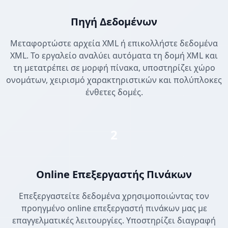
Πηγή Δεδομένων
Μεταφορτώστε αρχεία XML ή επικολλήστε δεδομένα
XML. Το εργαλείο αναλύει αυτόματα τη δομή XML και
τη μετατρέπει σε μορφή πίνακα, υποστηρίζει χώρο
ονομάτων, χειρισμό χαρακτηριστικών και πολύπλοκες
ένθετες δομές.
2
Online Επεξεργαστής Πινάκων
Επεξεργαστείτε δεδομένα χρησιμοποιώντας τον
προηγμένο online επεξεργαστή πινάκων μας με
επαγγελματικές λειτουργίες. Υποστηρίζει διαγραφή