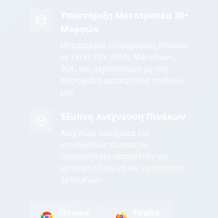
Υποστήριξη Μετατροπέα 30+
Μορφών
Μετατρέψτε εξαγόμενους πίνακες
σε Excel, CSV, JSON, Markdown,
SQL, και περισσότερα με τον
προηγμένο μετατροπέα πινάκων
μας
Έξυπνη Ανίχνευση Πινάκων
Ανιχνεύει αυτόματα και
επισημαίνει πίνακες σε
οποιαδήποτε ιστοσελίδα για
γρήγορη εξαγωγή και μετατροπή
δεδομένων
Chrome
Firefox