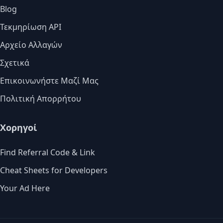
Blog
Τεκμηρίωση API
Αρχείο Αλλαγών
Σχετικά
Επικοινωνήστε Μαζί Μας
Πολιτική Απορρήτου
Χορηγοί
Find Referral Code & Link
Cheat Sheets for Developers
Your Ad Here