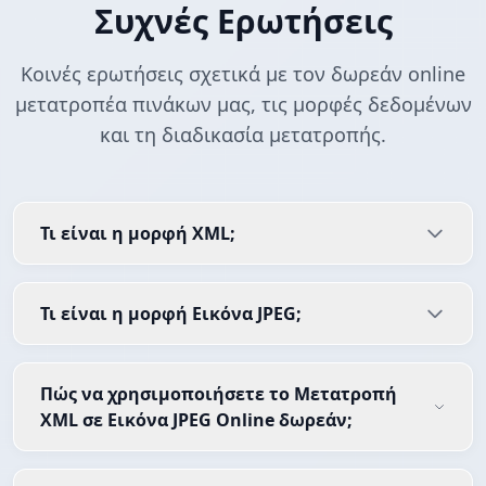
Συχνές Ερωτήσεις
Κοινές ερωτήσεις σχετικά με τον δωρεάν online
μετατροπέα πινάκων μας, τις μορφές δεδομένων
και τη διαδικασία μετατροπής.
Τι είναι η μορφή XML;
Τι είναι η μορφή Εικόνα JPEG;
Πώς να χρησιμοποιήσετε το Μετατροπή
XML σε Εικόνα JPEG Online δωρεάν;