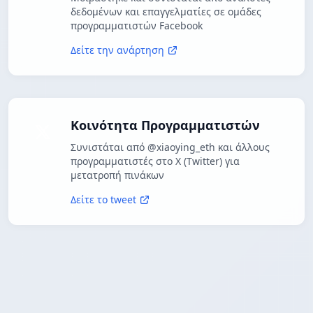
δεδομένων και επαγγελματίες σε ομάδες
προγραμματιστών Facebook
Δείτε την ανάρτηση
Κοινότητα Προγραμματιστών
Συνιστάται από @xiaoying_eth και άλλους
προγραμματιστές στο X (Twitter) για
μετατροπή πινάκων
Δείτε το tweet