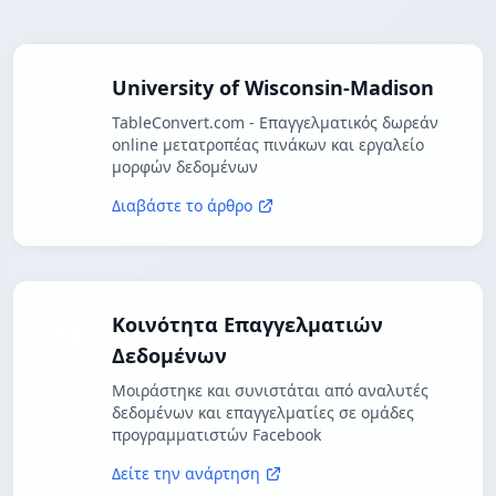
University of Wisconsin-Madison
TableConvert.com - Επαγγελματικός δωρεάν
online μετατροπέας πινάκων και εργαλείο
μορφών δεδομένων
Διαβάστε το άρθρο
Κοινότητα Επαγγελματιών
Δεδομένων
Μοιράστηκε και συνιστάται από αναλυτές
δεδομένων και επαγγελματίες σε ομάδες
προγραμματιστών Facebook
Δείτε την ανάρτηση