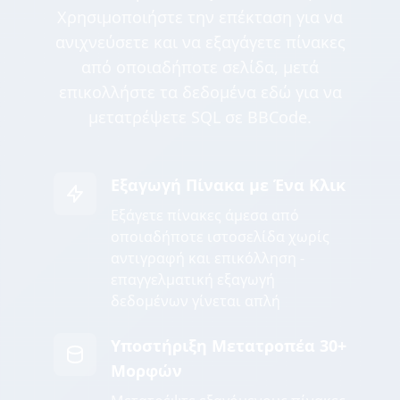
Χρησιμοποιήστε την επέκταση για να
ανιχνεύσετε και να εξαγάγετε πίνακες
από οποιαδήποτε σελίδα, μετά
επικολλήστε τα δεδομένα εδώ για να
μετατρέψετε SQL σε BBCode.
Εξαγωγή Πίνακα με Ένα Κλικ
Εξάγετε πίνακες άμεσα από
οποιαδήποτε ιστοσελίδα χωρίς
αντιγραφή και επικόλληση -
επαγγελματική εξαγωγή
δεδομένων γίνεται απλή
Υποστήριξη Μετατροπέα 30+
Μορφών