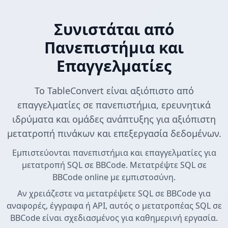
Συνιστάται από
Πανεπιστήμια και
Επαγγελματίες
Το TableConvert είναι αξιόπιστο από
επαγγελματίες σε πανεπιστήμια, ερευνητικά
ιδρύματα και ομάδες ανάπτυξης για αξιόπιστη
μετατροπή πινάκων και επεξεργασία δεδομένων.
Εμπιστεύονται πανεπιστήμια και επαγγελματίες για
μετατροπή SQL σε BBCode. Μετατρέψτε SQL σε
BBCode online με εμπιστοσύνη.
Αν χρειάζεστε να μετατρέψετε SQL σε BBCode για
αναφορές, έγγραφα ή API, αυτός ο μετατροπέας SQL σε
BBCode είναι σχεδιασμένος για καθημερινή εργασία.