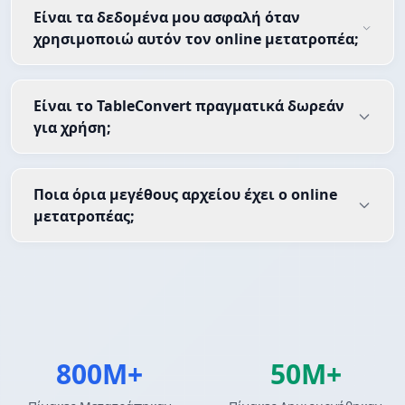
Είναι τα δεδομένα μου ασφαλή όταν
χρησιμοποιώ αυτόν τον online μετατροπέα;
Είναι το TableConvert πραγματικά δωρεάν
για χρήση;
Ποια όρια μεγέθους αρχείου έχει ο online
μετατροπέας;
800M+
50M+