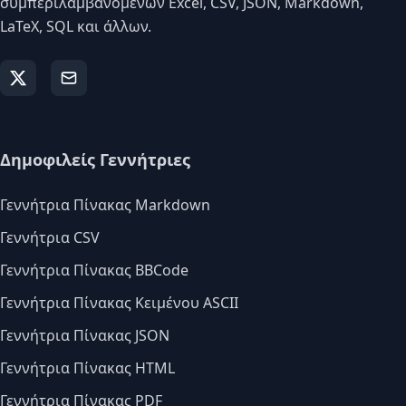
συμπεριλαμβανομένων Excel, CSV, JSON, Markdown,
LaTeX, SQL και άλλων.
Δημοφιλείς Γεννήτριες
Γεννήτρια Πίνακας Markdown
Γεννήτρια CSV
Γεννήτρια Πίνακας BBCode
Γεννήτρια Πίνακας Κειμένου ASCII
Γεννήτρια Πίνακας JSON
Γεννήτρια Πίνακας HTML
Γεννήτρια Πίνακας PDF