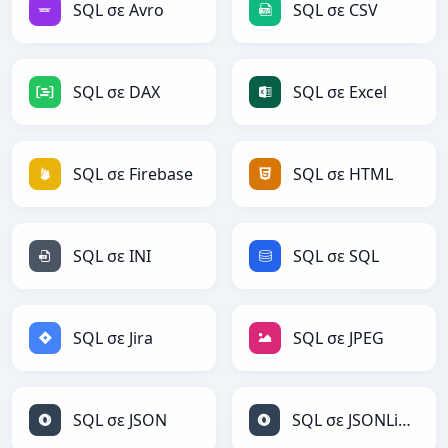
SQL σε Avro
SQL σε CSV
SQL σε DAX
SQL σε Excel
SQL σε Firebase
SQL σε HTML
SQL σε INI
SQL σε SQL
SQL σε Jira
SQL σε JPEG
SQL σε JSON
SQL σε JSONLines