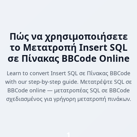
Πώς να χρησιμοποιήσετε
το Μετατροπή Insert SQL
σε Πίνακας BBCode Online
Learn to convert Insert SQL σε Πίνακας BBCode
with our step-by-step guide. Μετατρέψτε SQL σε
BBCode online — μετατροπέας SQL σε BBCode
σχεδιασμένος για γρήγορη μετατροπή πινάκων.
1