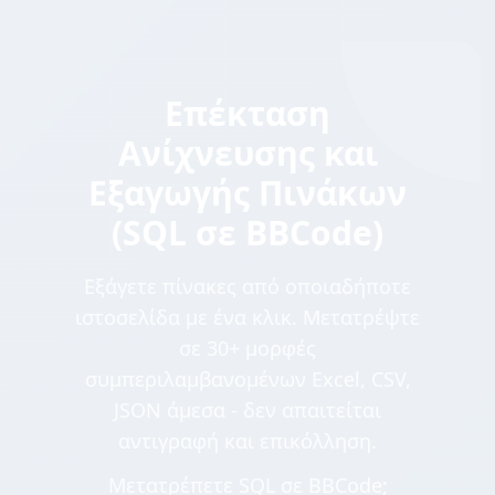
Επέκταση
Ανίχνευσης και
Εξαγωγής Πινάκων
(SQL σε BBCode)
Εξάγετε πίνακες από οποιαδήποτε
ιστοσελίδα με ένα κλικ. Μετατρέψτε
σε 30+ μορφές
συμπεριλαμβανομένων Excel, CSV,
JSON άμεσα - δεν απαιτείται
αντιγραφή και επικόλληση.
Μετατρέπετε SQL σε BBCode;