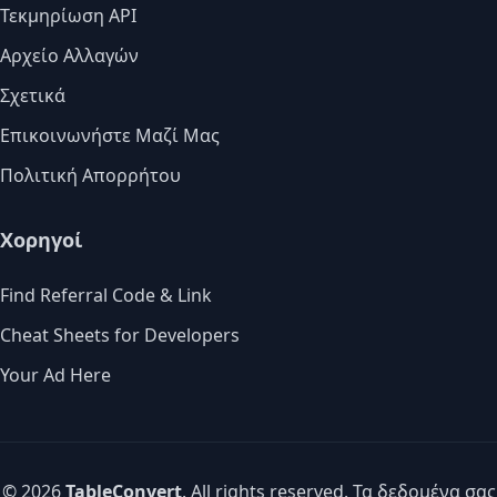
Τεκμηρίωση API
Αρχείο Αλλαγών
Σχετικά
Επικοινωνήστε Μαζί Μας
Πολιτική Απορρήτου
Χορηγοί
Find Referral Code & Link
Cheat Sheets for Developers
Your Ad Here
© 2026
TableConvert
. All rights reserved. Τα δεδομένα σας