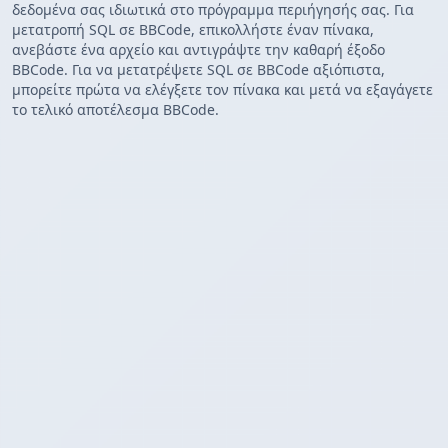
δεδομένα σας ιδιωτικά στο πρόγραμμα περιήγησής σας. Για
μετατροπή SQL σε BBCode, επικολλήστε έναν πίνακα,
ανεβάστε ένα αρχείο και αντιγράψτε την καθαρή έξοδο
BBCode. Για να μετατρέψετε SQL σε BBCode αξιόπιστα,
μπορείτε πρώτα να ελέγξετε τον πίνακα και μετά να εξαγάγετε
το τελικό αποτέλεσμα BBCode.