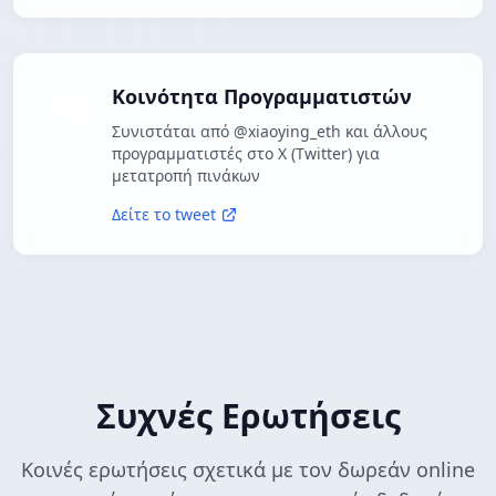
Κοινότητα Προγραμματιστών
Συνιστάται από @xiaoying_eth και άλλους
προγραμματιστές στο X (Twitter) για
μετατροπή πινάκων
Δείτε το tweet
Συχνές Ερωτήσεις
Κοινές ερωτήσεις σχετικά με τον δωρεάν online