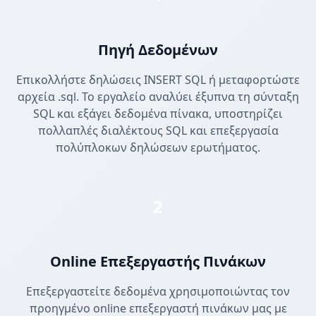
Πηγή Δεδομένων
Επικολλήστε δηλώσεις INSERT SQL ή μεταφορτώστε
αρχεία .sql. Το εργαλείο αναλύει έξυπνα τη σύνταξη
SQL και εξάγει δεδομένα πίνακα, υποστηρίζει
πολλαπλές διαλέκτους SQL και επεξεργασία
πολύπλοκων δηλώσεων ερωτήματος.
2
Online Επεξεργαστής Πινάκων
Επεξεργαστείτε δεδομένα χρησιμοποιώντας τον
προηγμένο online επεξεργαστή πινάκων μας με