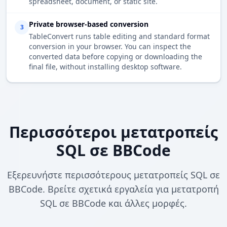
spreadsheet, document, or static site.
Private browser-based conversion
3
TableConvert runs table editing and standard format
conversion in your browser. You can inspect the
converted data before copying or downloading the
final file, without installing desktop software.
Περισσότεροι μετατροπείς
SQL σε BBCode
Εξερευνήστε περισσότερους μετατροπείς SQL σε
BBCode. Βρείτε σχετικά εργαλεία για μετατροπή
SQL σε BBCode και άλλες μορφές.