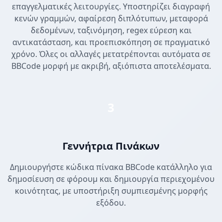
επαγγελματικές λειτουργίες. Υποστηρίζει διαγραφή
κενών γραμμών, αφαίρεση διπλότυπων, μεταφορά
δεδομένων, ταξινόμηση, regex εύρεση και
αντικατάσταση, και προεπισκόπηση σε πραγματικό
χρόνο. Όλες οι αλλαγές μετατρέπονται αυτόματα σε
BBCode μορφή με ακριβή, αξιόπιστα αποτελέσματα.
3
Γεννήτρια Πινάκων
Δημιουργήστε κώδικα πίνακα BBCode κατάλληλο για
δημοσίευση σε φόρουμ και δημιουργία περιεχομένου
κοινότητας, με υποστήριξη συμπιεσμένης μορφής
εξόδου.