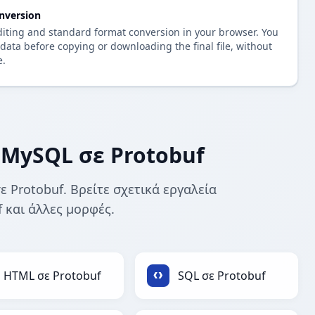
nversion
diting and standard format conversion in your browser. You
data before copying or downloading the final file, without
e.
 MySQL σε Protobuf
 Protobuf. Βρείτε σχετικά εργαλεία
 και άλλες μορφές.
HTML σε Protobuf
SQL σε Protobuf