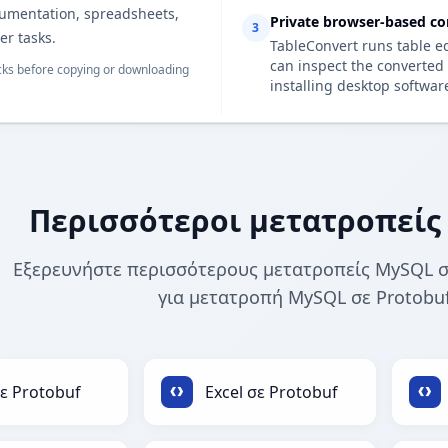
cumentation, spreadsheets,
Private browser-based co
3
er tasks.
TableConvert runs table e
can inspect the converted 
ks before copying or downloading
installing desktop softwar
Περισσότεροι μετατροπείς
Εξερευνήστε περισσότερους μετατροπείς MySQL σε
για μετατροπή MySQL σε Protobuf
ε Protobuf
Excel σε Protobuf