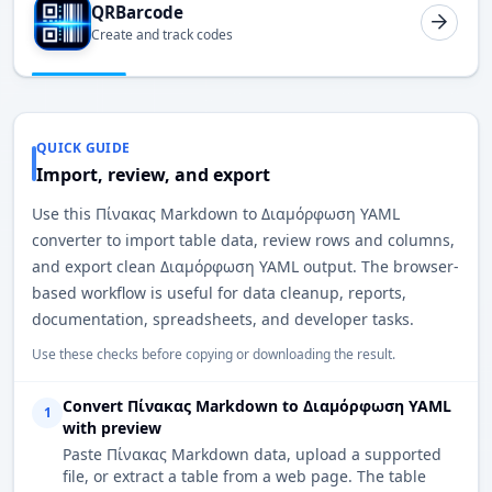
QRBarcode
Create and track codes
QUICK GUIDE
Import, review, and export
Use this Πίνακας Markdown to Διαμόρφωση YAML
converter to import table data, review rows and columns,
and export clean Διαμόρφωση YAML output. The browser-
based workflow is useful for data cleanup, reports,
documentation, spreadsheets, and developer tasks.
Use these checks before copying or downloading the result.
Convert Πίνακας Markdown to Διαμόρφωση YAML
1
with preview
Paste Πίνακας Markdown data, upload a supported
file, or extract a table from a web page. The table