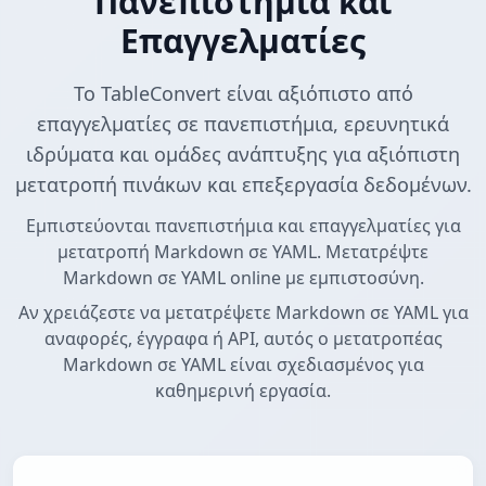
Πανεπιστήμια και
Επαγγελματίες
Το TableConvert είναι αξιόπιστο από
επαγγελματίες σε πανεπιστήμια, ερευνητικά
ιδρύματα και ομάδες ανάπτυξης για αξιόπιστη
μετατροπή πινάκων και επεξεργασία δεδομένων.
Εμπιστεύονται πανεπιστήμια και επαγγελματίες για
μετατροπή Markdown σε YAML. Μετατρέψτε
Markdown σε YAML online με εμπιστοσύνη.
Αν χρειάζεστε να μετατρέψετε Markdown σε YAML για
αναφορές, έγγραφα ή API, αυτός ο μετατροπέας
Markdown σε YAML είναι σχεδιασμένος για
καθημερινή εργασία.