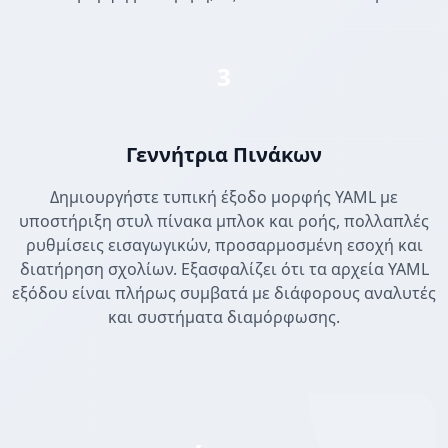
3
Γεννήτρια Πινάκων
Δημιουργήστε τυπική έξοδο μορφής YAML με
υποστήριξη στυλ πίνακα μπλοκ και ροής, πολλαπλές
ρυθμίσεις εισαγωγικών, προσαρμοσμένη εσοχή και
διατήρηση σχολίων. Εξασφαλίζει ότι τα αρχεία YAML
εξόδου είναι πλήρως συμβατά με διάφορους αναλυτές
και συστήματα διαμόρφωσης.