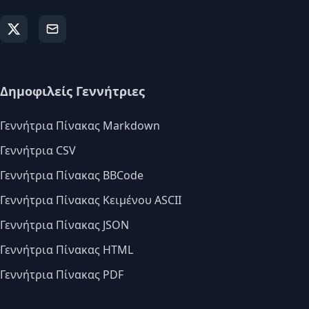
Δημοφιλείς Γεννήτριες
Γεννήτρια Πίνακας Markdown
Γεννήτρια CSV
Γεννήτρια Πίνακας BBCode
Γεννήτρια Πίνακας Κειμένου ASCII
Γεννήτρια Πίνακας JSON
Γεννήτρια Πίνακας HTML
Γεννήτρια Πίνακας PDF