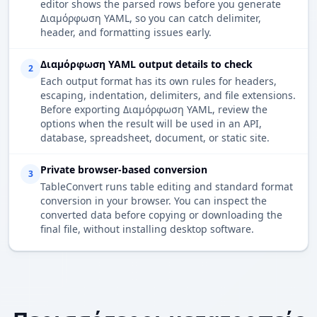
editor shows the parsed rows before you generate
Διαμόρφωση YAML, so you can catch delimiter,
header, and formatting issues early.
Διαμόρφωση YAML output details to check
2
Each output format has its own rules for headers,
escaping, indentation, delimiters, and file extensions.
Before exporting Διαμόρφωση YAML, review the
options when the result will be used in an API,
database, spreadsheet, document, or static site.
Private browser-based conversion
3
TableConvert runs table editing and standard format
conversion in your browser. You can inspect the
converted data before copying or downloading the
final file, without installing desktop software.