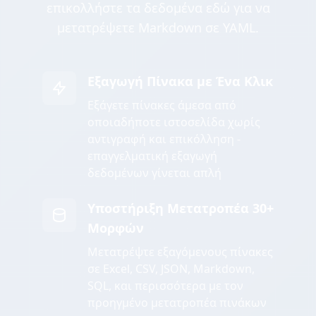
επικολλήστε τα δεδομένα εδώ για να
μετατρέψετε Markdown σε YAML.
Εξαγωγή Πίνακα με Ένα Κλικ
Εξάγετε πίνακες άμεσα από
οποιαδήποτε ιστοσελίδα χωρίς
αντιγραφή και επικόλληση -
επαγγελματική εξαγωγή
δεδομένων γίνεται απλή
Υποστήριξη Μετατροπέα 30+
Μορφών
Μετατρέψτε εξαγόμενους πίνακες
σε Excel, CSV, JSON, Markdown,
SQL, και περισσότερα με τον
προηγμένο μετατροπέα πινάκων