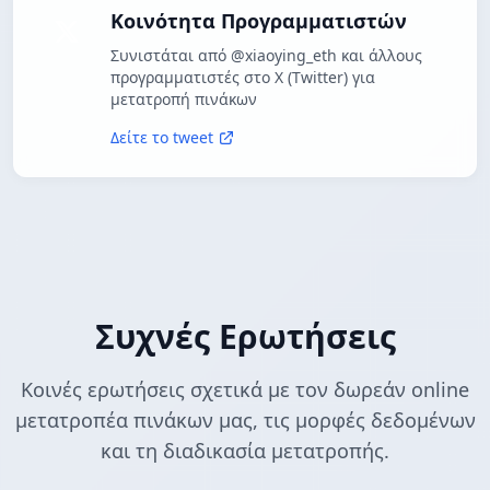
Κοινότητα Προγραμματιστών
Συνιστάται από @xiaoying_eth και άλλους
προγραμματιστές στο X (Twitter) για
μετατροπή πινάκων
Δείτε το tweet
Συχνές Ερωτήσεις
Κοινές ερωτήσεις σχετικά με τον δωρεάν online
μετατροπέα πινάκων μας, τις μορφές δεδομένων
και τη διαδικασία μετατροπής.