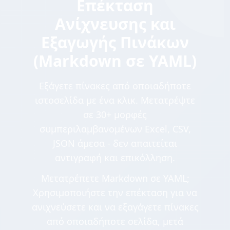
Επέκταση
Ανίχνευσης και
Εξαγωγής Πινάκων
(Markdown σε YAML)
Εξάγετε πίνακες από οποιαδήποτε
ιστοσελίδα με ένα κλικ. Μετατρέψτε
σε 30+ μορφές
συμπεριλαμβανομένων Excel, CSV,
JSON άμεσα - δεν απαιτείται
αντιγραφή και επικόλληση.
Μετατρέπετε Markdown σε YAML;
Χρησιμοποιήστε την επέκταση για να
ανιχνεύσετε και να εξαγάγετε πίνακες
από οποιαδήποτε σελίδα, μετά