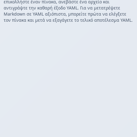
επικολλήστε έναν πίνακα, ανεβάστε ένα αρχείο και
αντιγράψτε την καθαρή έξοδο YAML. Για να μετατρέψετε
Markdown σε YAML αξιόπιστα, μπορείτε πρώτα να ελέγξετε
τον πίνακα και μετά να εξαγάγετε το τελικό αποτέλεσμα YAML.