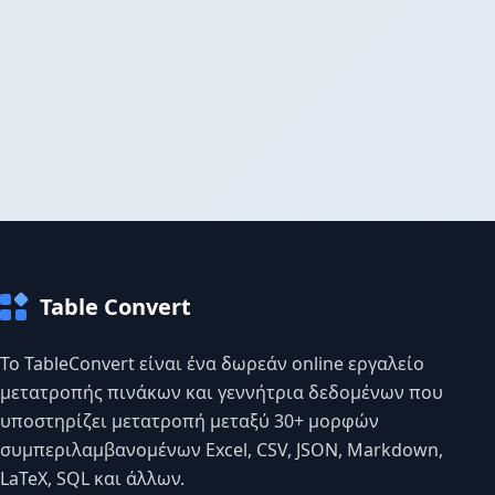
Table Convert
Το TableConvert είναι ένα δωρεάν online εργαλείο
μετατροπής πινάκων και γεννήτρια δεδομένων που
υποστηρίζει μετατροπή μεταξύ 30+ μορφών
συμπεριλαμβανομένων Excel, CSV, JSON, Markdown,
LaTeX, SQL και άλλων.