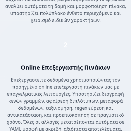
αναλύει αυτόματα τη δομή και μορφοποίηση πίνακα,
υποστηρίζει πολύπλοκο ένθετο περιεχόμενο και
χειρισμό ειδικών χαρακτήρων.
2
Online Επεξεργαστής Πινάκων
Επεξεργαστείτε δεδομένα χρησιμοποιώντας τον
προηγμένο online επεξεργαστή πινάκων μας με
επαγγελματικές λειτουργίες. Υποστηρίζει διαγραφή
κενών γραμμών, αφαίρεση διπλότυπων, μεταφορά
δεδομένων, ταξινόμηση, regex εύρεση και
αντικατάσταση, και προεπισκόπηση σε πραγματικό
χρόνο. Όλες οι αλλαγές μετατρέπονται αυτόματα σε
YAML μορφή με ακριβή, αξιόπιστα αποτελέσματα.