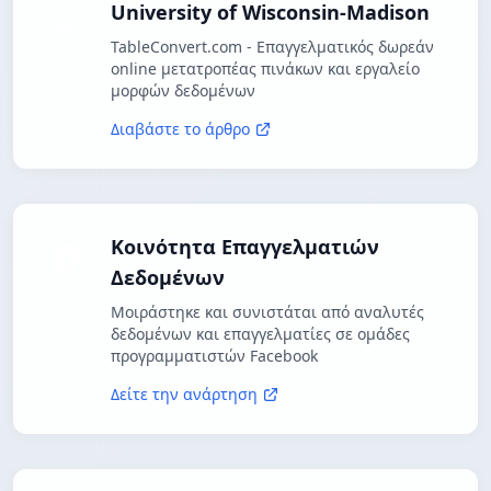
University of Wisconsin-Madison
TableConvert.com - Επαγγελματικός δωρεάν
online μετατροπέας πινάκων και εργαλείο
μορφών δεδομένων
Διαβάστε το άρθρο
Κοινότητα Επαγγελματιών
Δεδομένων
Μοιράστηκε και συνιστάται από αναλυτές
δεδομένων και επαγγελματίες σε ομάδες
προγραμματιστών Facebook
Δείτε την ανάρτηση