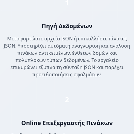
1
Πηγή Δεδομένων
Μεταφορτώστε αρχεία JSON ή επικολλήστε πίνακες
JSON. Υποστηρίζει αυτόματη αναγνώριση και ανάλυση
πινάκων αντικειμένων, ένθετων δομών και
πολύπλοκων τύπων δεδομένων. Το εργαλείο
επικυρώνει έξυπνα τη σύνταξη JSON και παρέχει
προειδοποιήσεις σφαλμάτων.
2
Online Επεξεργαστής Πινάκων