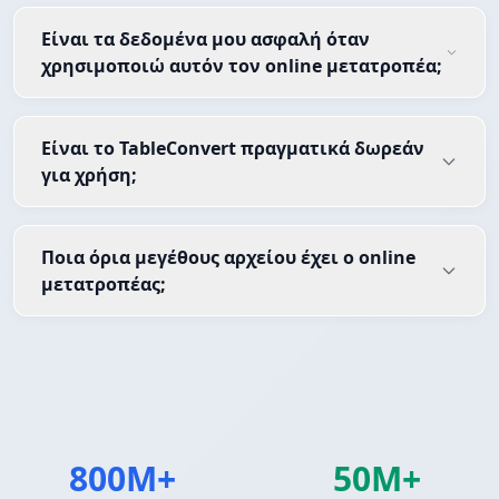
Είναι τα δεδομένα μου ασφαλή όταν
χρησιμοποιώ αυτόν τον online μετατροπέα;
Είναι το TableConvert πραγματικά δωρεάν
για χρήση;
Ποια όρια μεγέθους αρχείου έχει ο online
μετατροπέας;
800M+
50M+