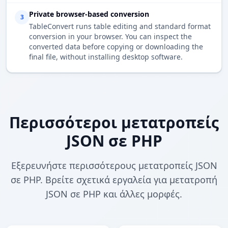
Private browser-based conversion
3
TableConvert runs table editing and standard format
conversion in your browser. You can inspect the
converted data before copying or downloading the
final file, without installing desktop software.
Περισσότεροι μετατροπείς
JSON σε PHP
Εξερευνήστε περισσότερους μετατροπείς JSON
σε PHP. Βρείτε σχετικά εργαλεία για μετατροπή
JSON σε PHP και άλλες μορφές.