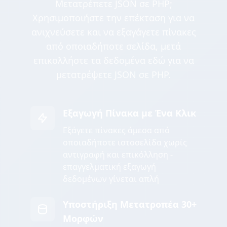
Μετατρέπετε JSON σε PHP;
Χρησιμοποιήστε την επέκταση για να
ανιχνεύσετε και να εξαγάγετε πίνακες
από οποιαδήποτε σελίδα, μετά
επικολλήστε τα δεδομένα εδώ για να
μετατρέψετε JSON σε PHP.
Εξαγωγή Πίνακα με Ένα Κλικ
Εξάγετε πίνακες άμεσα από
οποιαδήποτε ιστοσελίδα χωρίς
αντιγραφή και επικόλληση -
επαγγελματική εξαγωγή
δεδομένων γίνεται απλή
Υποστήριξη Μετατροπέα 30+
Μορφών