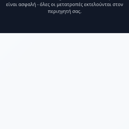
είναι ασφαλή - όλες οι μετατροπές εκτελούνται στον
περιηγητή σας.