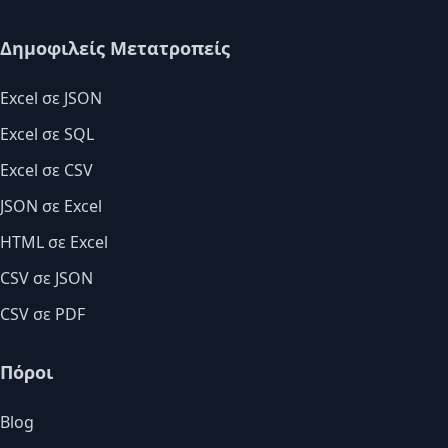
Δημοφιλείς Μετατροπείς
Excel σε JSON
Excel σε SQL
Excel σε CSV
JSON σε Excel
HTML σε Excel
CSV σε JSON
CSV σε PDF
Πόροι
Blog