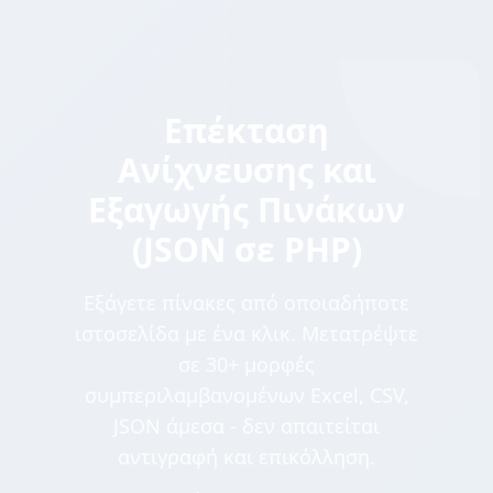
Επέκταση
Ανίχνευσης και
Εξαγωγής Πινάκων
(JSON σε PHP)
Εξάγετε πίνακες από οποιαδήποτε
ιστοσελίδα με ένα κλικ. Μετατρέψτε
σε 30+ μορφές
συμπεριλαμβανομένων Excel, CSV,
JSON άμεσα - δεν απαιτείται
αντιγραφή και επικόλληση.