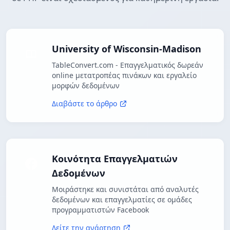
University of Wisconsin-Madison
TableConvert.com - Επαγγελματικός δωρεάν
online μετατροπέας πινάκων και εργαλείο
μορφών δεδομένων
Διαβάστε το άρθρο
Κοινότητα Επαγγελματιών
Δεδομένων
Μοιράστηκε και συνιστάται από αναλυτές
δεδομένων και επαγγελματίες σε ομάδες
προγραμματιστών Facebook
Δείτε την ανάρτηση