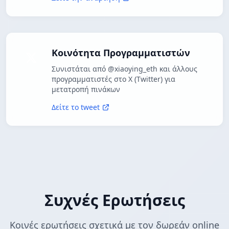
Κοινότητα Προγραμματιστών
Συνιστάται από @xiaoying_eth και άλλους
προγραμματιστές στο X (Twitter) για
μετατροπή πινάκων
Δείτε το tweet
Συχνές Ερωτήσεις
Κοινές ερωτήσεις σχετικά με τον δωρεάν online