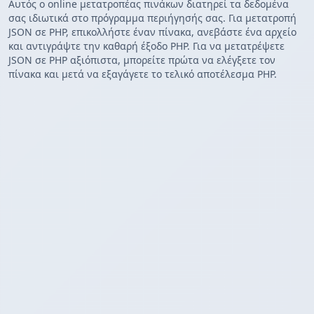
Αυτός ο online μετατροπέας πινάκων διατηρεί τα δεδομένα
σας ιδιωτικά στο πρόγραμμα περιήγησής σας. Για μετατροπή
JSON σε PHP, επικολλήστε έναν πίνακα, ανεβάστε ένα αρχείο
και αντιγράψτε την καθαρή έξοδο PHP. Για να μετατρέψετε
JSON σε PHP αξιόπιστα, μπορείτε πρώτα να ελέγξετε τον
πίνακα και μετά να εξαγάγετε το τελικό αποτέλεσμα PHP.