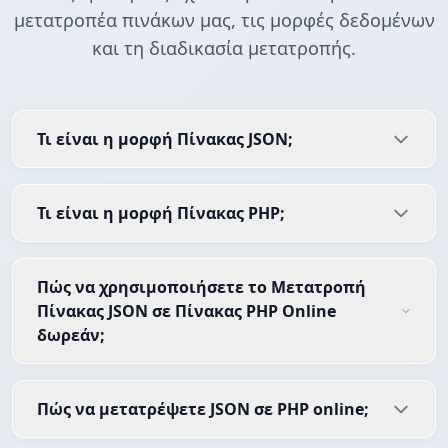
μετατροπέα πινάκων μας, τις μορφές δεδομένων
και τη διαδικασία μετατροπής.
Τι είναι η μορφή Πίνακας JSON;
Τι είναι η μορφή Πίνακας PHP;
Πώς να χρησιμοποιήσετε το Μετατροπή
Πίνακας JSON σε Πίνακας PHP Online
δωρεάν;
Πώς να μετατρέψετε JSON σε PHP online;