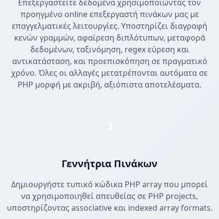
Επεξεργαστείτε δεδομένα χρησιμοποιώντας τον
προηγμένο online επεξεργαστή πινάκων μας με
επαγγελματικές λειτουργίες. Υποστηρίζει διαγραφή
κενών γραμμών, αφαίρεση διπλότυπων, μεταφορά
δεδομένων, ταξινόμηση, regex εύρεση και
αντικατάσταση, και προεπισκόπηση σε πραγματικό
χρόνο. Όλες οι αλλαγές μετατρέπονται αυτόματα σε
PHP μορφή με ακριβή, αξιόπιστα αποτελέσματα.
3
Γεννήτρια Πινάκων
Δημιουργήστε τυπικό κώδικα PHP array που μπορεί
να χρησιμοποιηθεί απευθείας σε PHP projects,
υποστηρίζοντας associative και indexed array formats.