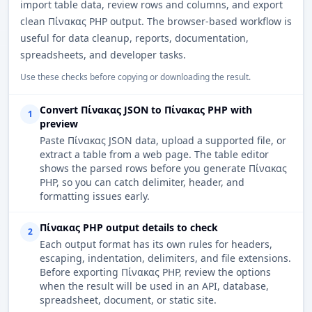
import table data, review rows and columns, and export
clean Πίνακας PHP output. The browser-based workflow is
useful for data cleanup, reports, documentation,
spreadsheets, and developer tasks.
Use these checks before copying or downloading the result.
Convert Πίνακας JSON to Πίνακας PHP with
1
preview
Paste Πίνακας JSON data, upload a supported file, or
extract a table from a web page. The table editor
shows the parsed rows before you generate Πίνακας
PHP, so you can catch delimiter, header, and
formatting issues early.
Πίνακας PHP output details to check
2
Each output format has its own rules for headers,
escaping, indentation, delimiters, and file extensions.
Before exporting Πίνακας PHP, review the options
when the result will be used in an API, database,
spreadsheet, document, or static site.