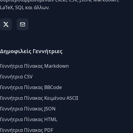
LaTeX, SQL και άλλων.
Δημοφιλείς Γεννήτριες
Γεννήτρια Πίνακας Markdown
Γεννήτρια CSV
Γεννήτρια Πίνακας BBCode
Γεννήτρια Πίνακας Κειμένου ASCII
Γεννήτρια Πίνακας JSON
Γεννήτρια Πίνακας HTML
Γεννήτρια Πίνακας PDF