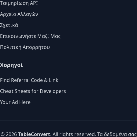
Τεκμηρίωση API
Αρχείο Αλλαγών
Σχετικά
Επικοινωνήστε Μαζί Μας
Πολιτική Απορρήτου
Χορηγοί
Find Referral Code & Link
Cheat Sheets for Developers
Your Ad Here
© 2026
TableConvert
. All rights reserved. Τα δεδομένα σας