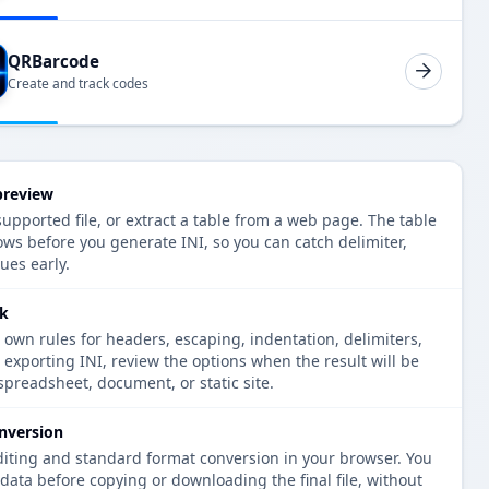
QRBarcode
Create and track codes
preview
upported file, or extract a table from a web page. The table
ws before you generate INI, so you can catch delimiter,
ues early.
ck
 own rules for headers, escaping, indentation, delimiters,
e exporting INI, review the options when the result will be
spreadsheet, document, or static site.
nversion
diting and standard format conversion in your browser. You
data before copying or downloading the final file, without