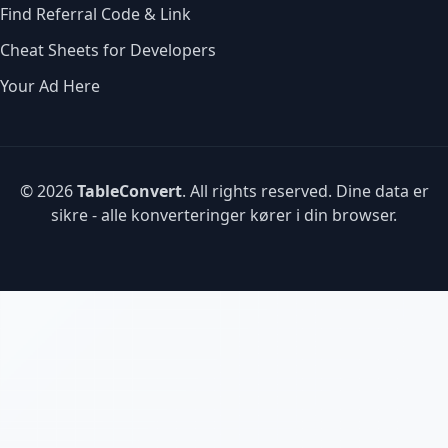
Find Referral Code & Link
Cheat Sheets for Developers
Your Ad Here
© 2026
TableConvert
. All rights reserved. Dine data er
sikre - alle konverteringer kører i din browser.