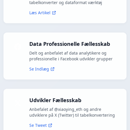
tabelkonverter og dataformat værktøj
Læs Artikel
Data Professionelle Fællesskab
Delt og anbefalet af data analytikere og
professionelle i Facebook udvikler grupper
Se Indlæg
Udvikler Fællesskab
Anbefalet af @xiaoying_eth og andre
udviklere på X (Twitter) til tabelkonvertering
Se Tweet