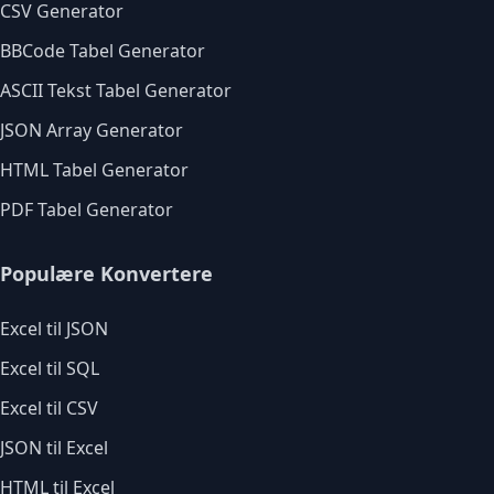
CSV Generator
BBCode Tabel Generator
ASCII Tekst Tabel Generator
JSON Array Generator
HTML Tabel Generator
PDF Tabel Generator
Populære Konvertere
Excel til JSON
Excel til SQL
Excel til CSV
JSON til Excel
HTML til Excel