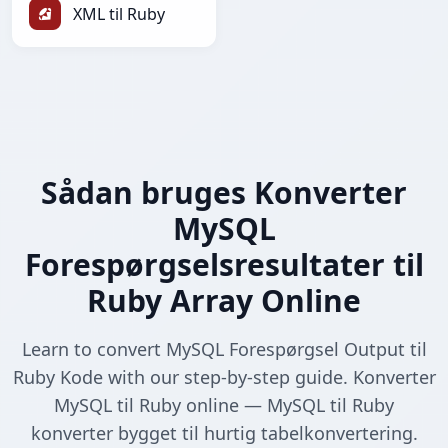
XML til Ruby
Sådan bruges Konverter
MySQL
Forespørgselsresultater til
Ruby Array Online
Learn to convert MySQL Forespørgsel Output til
Ruby Kode with our step-by-step guide. Konverter
MySQL til Ruby online — MySQL til Ruby
konverter bygget til hurtig tabelkonvertering.