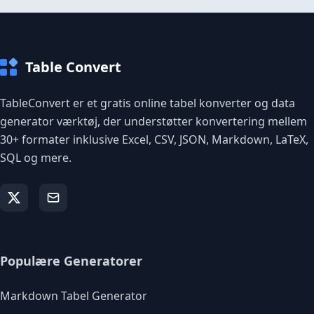
Table Convert
TableConvert er et gratis online tabel konverter og data
generator værktøj, der understøtter konvertering mellem
30+ formater inklusive Excel, CSV, JSON, Markdown, LaTeX,
SQL og mere.
Populære Generatorer
Markdown Tabel Generator