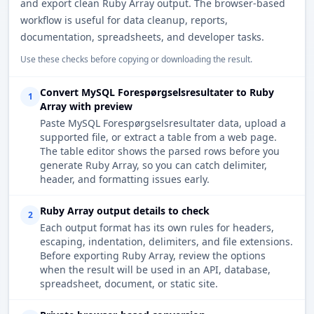
and export clean Ruby Array output. The browser-based
workflow is useful for data cleanup, reports,
documentation, spreadsheets, and developer tasks.
Use these checks before copying or downloading the result.
Convert MySQL Forespørgselsresultater to Ruby
1
Array with preview
Paste MySQL Forespørgselsresultater data, upload a
supported file, or extract a table from a web page.
The table editor shows the parsed rows before you
generate Ruby Array, so you can catch delimiter,
header, and formatting issues early.
Ruby Array output details to check
2
Each output format has its own rules for headers,
escaping, indentation, delimiters, and file extensions.
Before exporting Ruby Array, review the options
when the result will be used in an API, database,
spreadsheet, document, or static site.