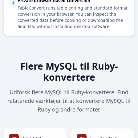
Private browser-based conversion
3
TableConvert runs table editing and standard format
conversion in your browser. You can inspect the
converted data before copying or downloading the
final file, without installing desktop software.
Flere MySQL til Ruby-
konvertere
Udforsk flere MySQL til Ruby-konvertere. Find
relaterede værktøjer til at konvertere MySQL til
Ruby og andre formater.