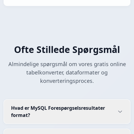
Ofte Stillede Spørgsmål
Almindelige spørgsmål om vores gratis online
tabelkonverter, dataformater og
konverteringsproces.
Hvad er MySQL Forespørgselsresultater
format?