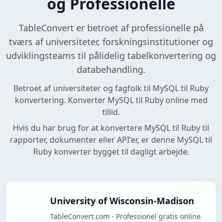
og Professionelle
TableConvert er betroet af professionelle på
tværs af universiteter, forskningsinstitutioner og
udviklingsteams til pålidelig tabelkonvertering og
databehandling.
Betroet af universiteter og fagfolk til MySQL til Ruby
konvertering. Konverter MySQL til Ruby online med
tillid.
Hvis du har brug for at konvertere MySQL til Ruby til
rapporter, dokumenter eller API'er, er denne MySQL til
Ruby konverter bygget til dagligt arbejde.
University of Wisconsin-Madison
TableConvert.com - Professionel gratis online