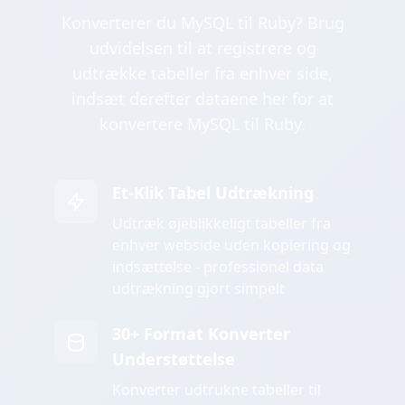
Konverterer du MySQL til Ruby? Brug
udvidelsen til at registrere og
udtrække tabeller fra enhver side,
indsæt derefter dataene her for at
konvertere MySQL til Ruby.
Et-Klik Tabel Udtrækning
Udtræk øjeblikkeligt tabeller fra
enhver webside uden kopiering og
indsættelse - professionel data
udtrækning gjort simpelt
30+ Format Konverter
Understøttelse
Konverter udtrukne tabeller til