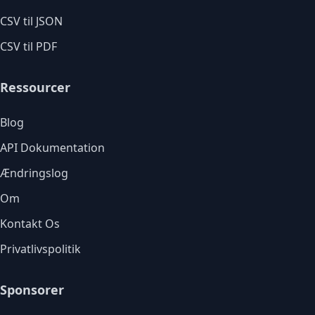
CSV til JSON
CSV til PDF
Ressourcer
Blog
API Dokumentation
Ændringslog
Om
Kontakt Os
Privatlivspolitik
Sponsorer