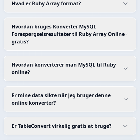
Hvad er Ruby Array format?
Hvordan bruges Konverter MySQL
Forespørgselsresultater til Ruby Array Online
gratis?
Hvordan konverterer man MySQL til Ruby
online?
Er mine data sikre når jeg bruger denne
online konverter?
Er TableConvert virkelig gratis at bruge?