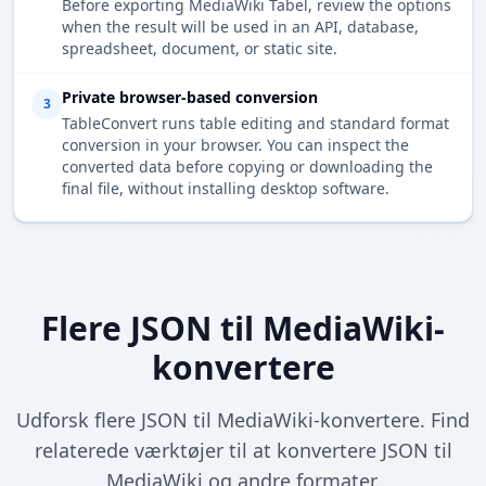
Before exporting MediaWiki Tabel, review the options
when the result will be used in an API, database,
spreadsheet, document, or static site.
Private browser-based conversion
3
TableConvert runs table editing and standard format
conversion in your browser. You can inspect the
converted data before copying or downloading the
final file, without installing desktop software.
Flere JSON til MediaWiki-
konvertere
Udforsk flere JSON til MediaWiki-konvertere. Find
relaterede værktøjer til at konvertere JSON til
MediaWiki og andre formater.