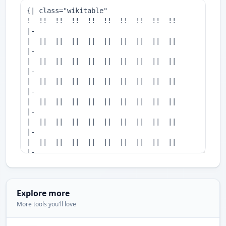
Explore more
More tools you'll love