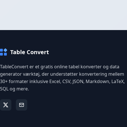
Table Convert
TableConvert er et gratis online tabel konverter og data
generator værktøj, der understøtter konvertering mellem
30+ formater inklusive Excel, CSV, JSON, Markdown, LaTeX,
SQL og mere.