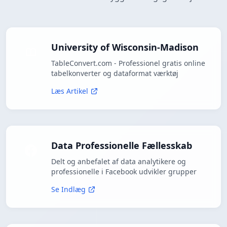
University of Wisconsin-Madison
TableConvert.com - Professionel gratis online
tabelkonverter og dataformat værktøj
Læs Artikel
Data Professionelle Fællesskab
Delt og anbefalet af data analytikere og
professionelle i Facebook udvikler grupper
Se Indlæg