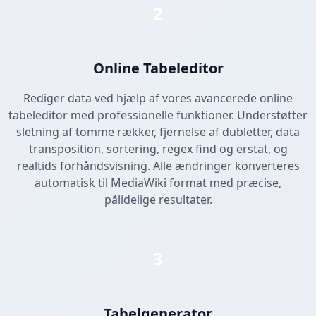
2
Online Tabeleditor
Rediger data ved hjælp af vores avancerede online
tabeleditor med professionelle funktioner. Understøtter
sletning af tomme rækker, fjernelse af dubletter, data
transposition, sortering, regex find og erstat, og
realtids forhåndsvisning. Alle ændringer konverteres
automatisk til MediaWiki format med præcise,
pålidelige resultater.
3
Tabelgenerator