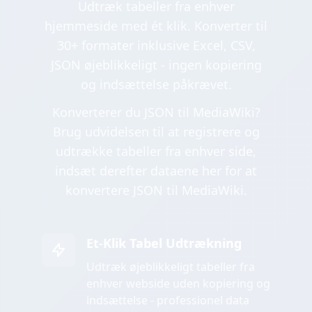
Udtræk tabeller fra enhver
hjemmeside med ét klik. Konverter til
30+ formater inklusive Excel, CSV,
JSON øjeblikkeligt - ingen kopiering
og indsættelse påkrævet.
Konverterer du JSON til MediaWiki?
Brug udvidelsen til at registrere og
udtrække tabeller fra enhver side,
indsæt derefter dataene her for at
konvertere JSON til MediaWiki.
Et-Klik Tabel Udtrækning
Udtræk øjeblikkeligt tabeller fra
enhver webside uden kopiering og
indsættelse - professionel data