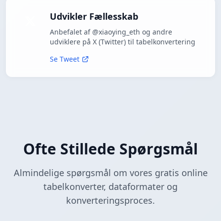
Udvikler Fællesskab
Anbefalet af @xiaoying_eth og andre
udviklere på X (Twitter) til tabelkonvertering
Se Tweet
Ofte Stillede Spørgsmål
Almindelige spørgsmål om vores gratis online
tabelkonverter, dataformater og
konverteringsproces.