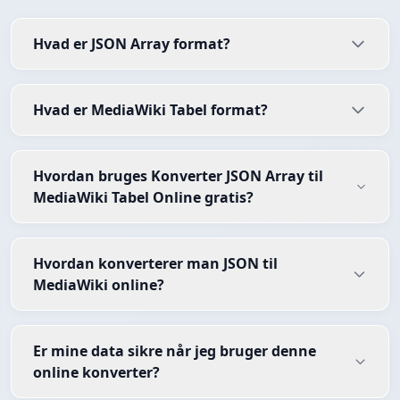
Hvad er JSON Array format?
Hvad er MediaWiki Tabel format?
Hvordan bruges Konverter JSON Array til
MediaWiki Tabel Online gratis?
Hvordan konverterer man JSON til
MediaWiki online?
Er mine data sikre når jeg bruger denne
online konverter?