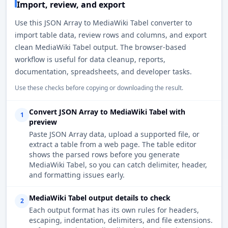
Import, review, and export
Use this JSON Array to MediaWiki Tabel converter to
import table data, review rows and columns, and export
clean MediaWiki Tabel output. The browser-based
workflow is useful for data cleanup, reports,
documentation, spreadsheets, and developer tasks.
Use these checks before copying or downloading the result.
Convert JSON Array to MediaWiki Tabel with
1
preview
Paste JSON Array data, upload a supported file, or
extract a table from a web page. The table editor
shows the parsed rows before you generate
MediaWiki Tabel, so you can catch delimiter, header,
and formatting issues early.
MediaWiki Tabel output details to check
2
Each output format has its own rules for headers,
escaping, indentation, delimiters, and file extensions.