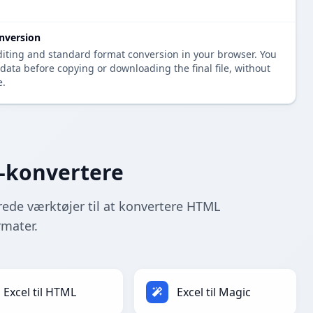
nversion
diting and standard format conversion in your browser. You
data before copying or downloading the final file, without
e.
c-konvertere
rede værktøjer til at konvertere HTML
rmater.
Excel til HTML
Excel til Magic