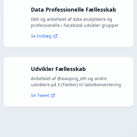
Data Professionelle Fællesskab
Delt og anbefalet af data analytikere og
professionelle i Facebook udvikler grupper
Se Indlæg
Udvikler Fællesskab
Anbefalet af @xiaoying_eth og andre
udviklere på X (Twitter) til tabelkonvertering
Se Tweet