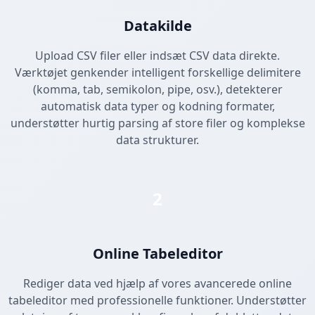
Datakilde
Upload CSV filer eller indsæt CSV data direkte.
Værktøjet genkender intelligent forskellige delimitere
(komma, tab, semikolon, pipe, osv.), detekterer
automatisk data typer og kodning formater,
understøtter hurtig parsing af store filer og komplekse
data strukturer.
2
Online Tabeleditor
Rediger data ved hjælp af vores avancerede online
tabeleditor med professionelle funktioner. Understøtter