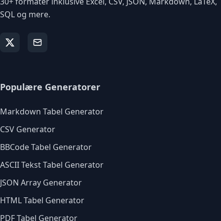
30+ formater inklusive Excel, CSV, JSON, Markdown, LaTeX,
SQL og mere.
Populære Generatorer
Markdown Tabel Generator
CSV Generator
BBCode Tabel Generator
ASCII Tekst Tabel Generator
JSON Array Generator
HTML Tabel Generator
PDF Tabel Generator