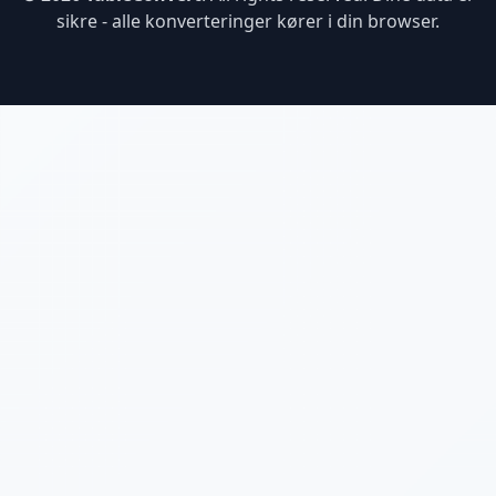
sikre - alle konverteringer kører i din browser.