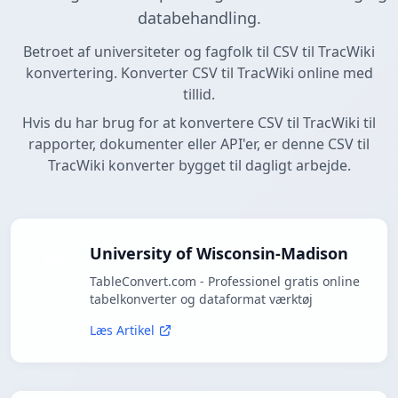
databehandling.
Betroet af universiteter og fagfolk til CSV til TracWiki
konvertering. Konverter CSV til TracWiki online med
tillid.
Hvis du har brug for at konvertere CSV til TracWiki til
rapporter, dokumenter eller API'er, er denne CSV til
TracWiki konverter bygget til dagligt arbejde.
University of Wisconsin-Madison
TableConvert.com - Professionel gratis online
tabelkonverter og dataformat værktøj
Læs Artikel