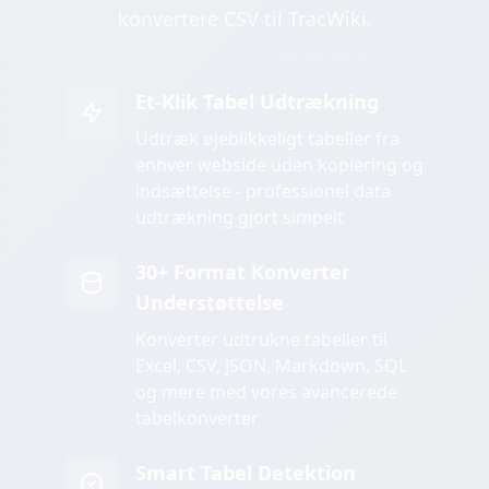
konvertere CSV til TracWiki.
Et-Klik Tabel Udtrækning
Udtræk øjeblikkeligt tabeller fra
enhver webside uden kopiering og
indsættelse - professionel data
udtrækning gjort simpelt
30+ Format Konverter
Understøttelse
Konverter udtrukne tabeller til
Excel, CSV, JSON, Markdown, SQL
og mere med vores avancerede
tabelkonverter
Smart Tabel Detektion