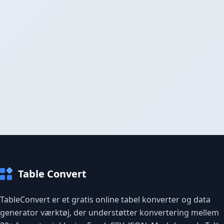
Table Convert
TableConvert er et gratis online tabel konverter og data
generator værktøj, der understøtter konvertering mellem