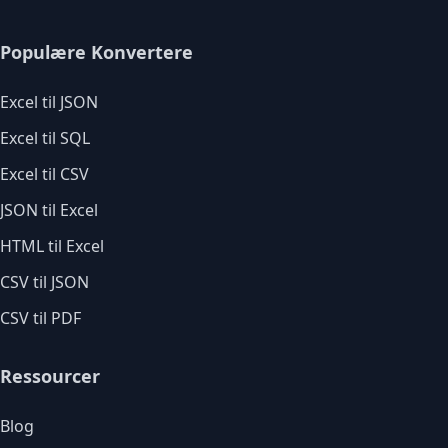
Populære Konvertere
Excel til JSON
Excel til SQL
Excel til CSV
JSON til Excel
HTML til Excel
CSV til JSON
CSV til PDF
Ressourcer
Blog