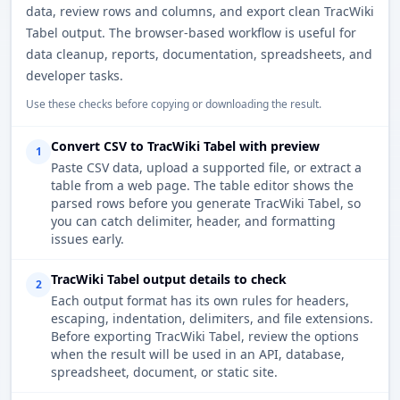
data, review rows and columns, and export clean TracWiki
Tabel output. The browser-based workflow is useful for
data cleanup, reports, documentation, spreadsheets, and
developer tasks.
Use these checks before copying or downloading the result.
Convert CSV to TracWiki Tabel with preview
1
Paste CSV data, upload a supported file, or extract a
table from a web page. The table editor shows the
parsed rows before you generate TracWiki Tabel, so
you can catch delimiter, header, and formatting
issues early.
TracWiki Tabel output details to check
2
Each output format has its own rules for headers,
escaping, indentation, delimiters, and file extensions.
Before exporting TracWiki Tabel, review the options
when the result will be used in an API, database,
spreadsheet, document, or static site.