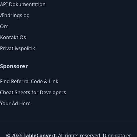
API Dokumentation
Ændringslog
Om
Kontakt Os
Privatlivspolitik
Sponsorer
Find Referral Code & Link
Cheat Sheets for Developers
Your Ad Here
© 2026
TableConvert
. All rights reserved. Dine data er