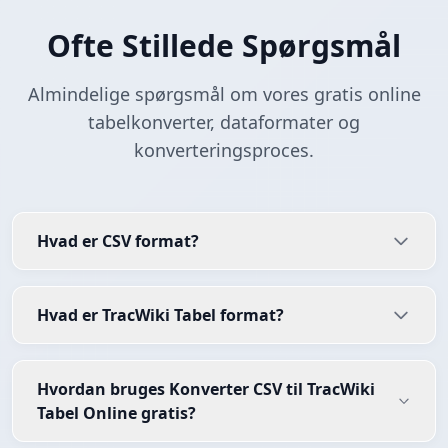
Ofte Stillede Spørgsmål
Almindelige spørgsmål om vores gratis online
tabelkonverter, dataformater og
konverteringsproces.
Hvad er CSV format?
Hvad er TracWiki Tabel format?
Hvordan bruges Konverter CSV til TracWiki
Tabel Online gratis?