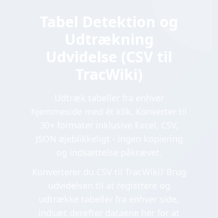
Tabel Detektion og
Udtrækning
Udvidelse (CSV til
TracWiki)
Udtræk tabeller fra enhver
hjemmeside med ét klik. Konverter til
30+ formater inklusive Excel, CSV,
JSON øjeblikkeligt - ingen kopiering
og indsættelse påkrævet.
Konverterer du CSV til TracWiki? Brug
udvidelsen til at registrere og
udtrække tabeller fra enhver side,
indsæt derefter dataene her for at