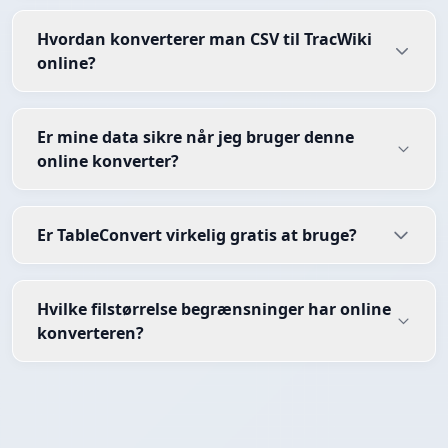
Hvordan konverterer man CSV til TracWiki
online?
Er mine data sikre når jeg bruger denne
online konverter?
Er TableConvert virkelig gratis at bruge?
Hvilke filstørrelse begrænsninger har online
konverteren?