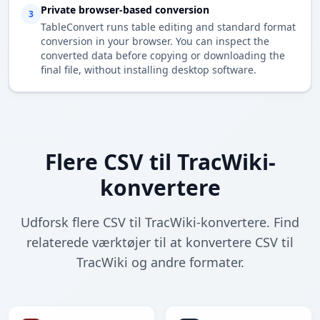
Private browser-based conversion
3
TableConvert runs table editing and standard format
conversion in your browser. You can inspect the
converted data before copying or downloading the
final file, without installing desktop software.
Flere CSV til TracWiki-
konvertere
Udforsk flere CSV til TracWiki-konvertere. Find
relaterede værktøjer til at konvertere CSV til
TracWiki og andre formater.