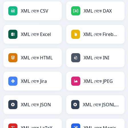
XML থেকে CSV
XML থেকে DAX
XML থেকে Excel
XML থেকে Firebase
XML থেকে HTML
XML থেকে INI
XML থেকে Jira
XML থেকে JPEG
XML থেকে JSON
XML থেকে JSONLines