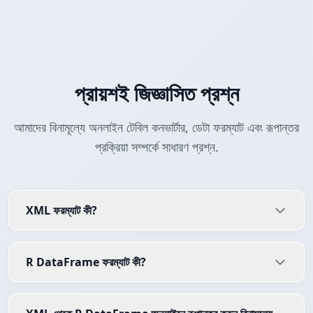
প্রায়শই জিজ্ঞাসিত প্রশ্ন
আমাদের বিনামূল্যে অনলাইন টেবিল কনভার্টার, ডেটা ফরম্যাট এবং রূপান্তর
প্রক্রিয়া সম্পর্কে সাধারণ প্রশ্ন.
XML ফরম্যাট কী?
R DataFrame ফরম্যাট কী?