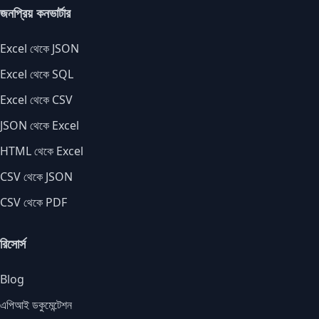
জনপ্রিয় কনভার্টার
Excel থেকে JSON
Excel থেকে SQL
Excel থেকে CSV
JSON থেকে Excel
HTML থেকে Excel
CSV থেকে JSON
CSV থেকে PDF
রিসোর্স
Blog
এপিআই ডকুমেন্টেশন