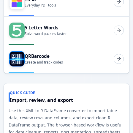
Everyday PDF tools
5 Letter Words
Solve word puzzles faster
QRBarcode
Create and track codes
QUICK GUIDE
Import, review, and export
Use this XML to R DataFrame converter to import table
data, review rows and columns, and export clean R
DataFrame output. The browser-based workflow is useful
for data cleanup, reports, documentation, spreadsheets,