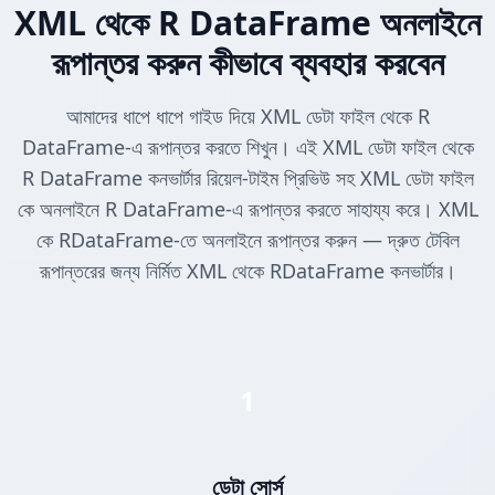
XML থেকে R DataFrame অনলাইনে
রূপান্তর করুন কীভাবে ব্যবহার করবেন
আমাদের ধাপে ধাপে গাইড দিয়ে XML ডেটা ফাইল থেকে R
DataFrame-এ রূপান্তর করতে শিখুন। এই XML ডেটা ফাইল থেকে
R DataFrame কনভার্টার রিয়েল-টাইম প্রিভিউ সহ XML ডেটা ফাইল
কে অনলাইনে R DataFrame-এ রূপান্তর করতে সাহায্য করে। XML
কে RDataFrame-তে অনলাইনে রূপান্তর করুন — দ্রুত টেবিল
রূপান্তরের জন্য নির্মিত XML থেকে RDataFrame কনভার্টার।
1
ডেটা সোর্স