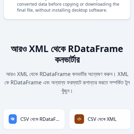
converted data before copying or downloading the
final file, without installing desktop software.
আরও XML থেকে RDataFrame
কনভার্টার
আরও XML থেকে RDataFrame কনভার্টার অন্বেষণ করুন। XML
কে RDataFrame এবং অন্যান্য ফরম্যাটে রূপান্তর করতে সম্পর্কিত টুল
খুঁজুন।
CSV থেকে RDataFrame
CSV থেকে XML