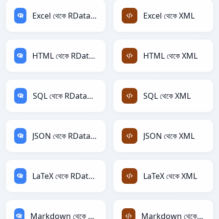
Excel থেকে RDataFrame
Excel থেকে XML
HTML থেকে RDataFrame
HTML থেকে XML
SQL থেকে RDataFrame
SQL থেকে XML
JSON থেকে RDataFrame
JSON থেকে XML
LaTeX থেকে RDataFrame
LaTeX থেকে XML
Markdown থেকে RDataFrame
Markdown থেকে XML