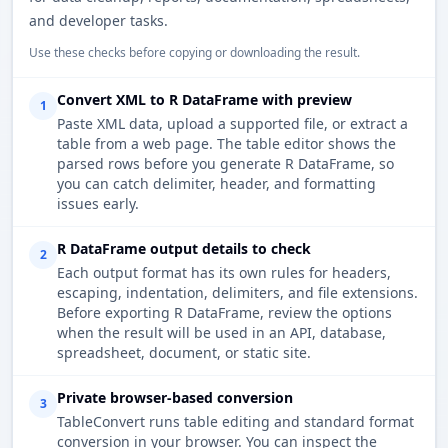
and developer tasks.
Use these checks before copying or downloading the result.
Convert XML to R DataFrame with preview
1
Paste XML data, upload a supported file, or extract a
table from a web page. The table editor shows the
parsed rows before you generate R DataFrame, so
you can catch delimiter, header, and formatting
issues early.
R DataFrame output details to check
2
Each output format has its own rules for headers,
escaping, indentation, delimiters, and file extensions.
Before exporting R DataFrame, review the options
when the result will be used in an API, database,
spreadsheet, document, or static site.
Private browser-based conversion
3
TableConvert runs table editing and standard format
conversion in your browser. You can inspect the