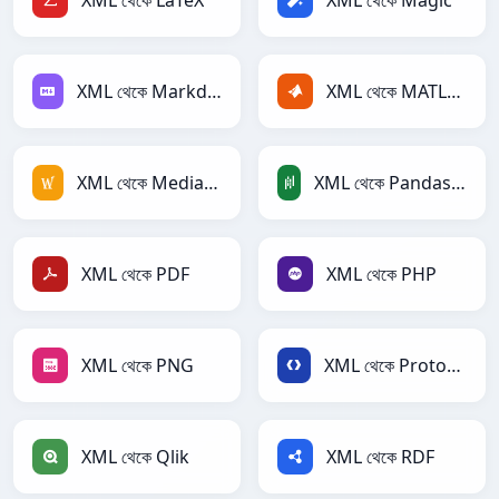
XML থেকে LaTeX
XML থেকে Magic
XML থেকে Markdown
XML থেকে MATLAB
XML থেকে MediaWiki
XML থেকে PandasDataFrame
XML থেকে PDF
XML থেকে PHP
XML থেকে PNG
XML থেকে Protobuf
XML থেকে Qlik
XML থেকে RDF