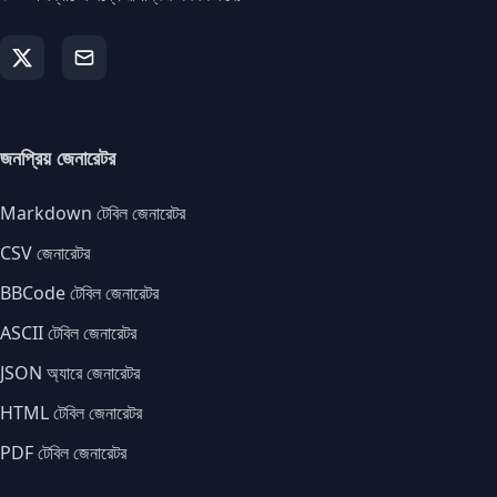
জনপ্রিয় জেনারেটর
Markdown টেবিল জেনারেটর
CSV জেনারেটর
BBCode টেবিল জেনারেটর
ASCII টেবিল জেনারেটর
JSON অ্যারে জেনারেটর
HTML টেবিল জেনারেটর
PDF টেবিল জেনারেটর