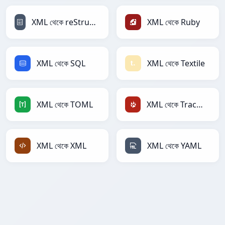
XML থেকে reStructuredText
XML থেকে Ruby
XML থেকে SQL
XML থেকে Textile
XML থেকে TOML
XML থেকে TracWiki
XML থেকে XML
XML থেকে YAML