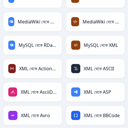
MediaWiki থেকে RDataFrame
MediaWiki থেকে XML
MySQL থেকে RDataFrame
MySQL থেকে XML
XML থেকে ActionScript
XML থেকে ASCII
XML থেকে AsciiDoc
XML থেকে ASP
XML থেকে Avro
XML থেকে BBCode