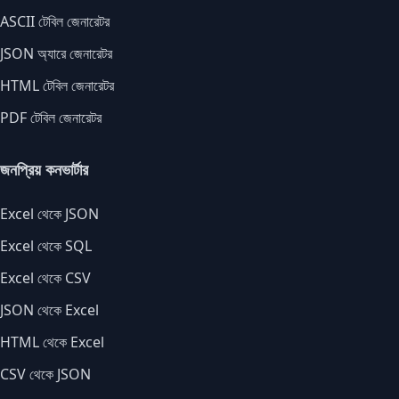
ASCII টেবিল জেনারেটর
JSON অ্যারে জেনারেটর
HTML টেবিল জেনারেটর
PDF টেবিল জেনারেটর
জনপ্রিয় কনভার্টার
Excel থেকে JSON
Excel থেকে SQL
Excel থেকে CSV
JSON থেকে Excel
HTML থেকে Excel
CSV থেকে JSON