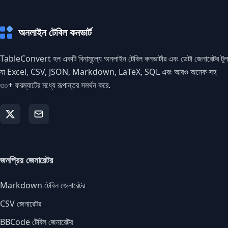
অনলাইন টেবিল কনভার্ট
TableConvert হল একটি বিনামূল্যে অনলাইন টেবিল কনভার্টার এবং ডেটা জেনারেটর টুল
যা Excel, CSV, JSON, Markdown, LaTeX, SQL এবং আরও অনেক সহ
৩০+ ফরম্যাটের মধ্যে রূপান্তর সমর্থন করে.
জনপ্রিয় জেনারেটর
Markdown টেবিল জেনারেটর
CSV জেনারেটর
BBCode টেবিল জেনারেটর