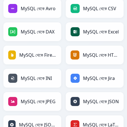
MySQL থেকে Avro
MySQL থেকে CSV
MySQL থেকে DAX
MySQL থেকে Excel
MySQL থেকে Firebase
MySQL থেকে HTML
MySQL থেকে INI
MySQL থেকে Jira
MySQL থেকে JPEG
MySQL থেকে JSON
MySQL থেকে JSONLines
MySQL থেকে LaTeX