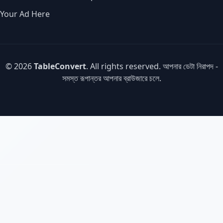
Your Ad Here
© 2026
TableConvert
. All rights reserved. আপনার ডেটা নিরাপদ -
সমস্ত রূপান্তর আপনার ব্রাউজারে চলে.