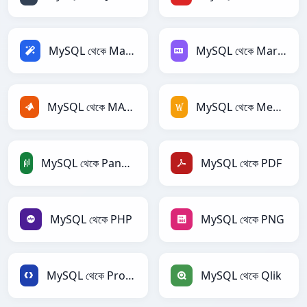
MySQL থেকে Magic
MySQL থেকে Markdown
MySQL থেকে MATLAB
MySQL থেকে MediaWiki
MySQL থেকে PandasDataFrame
MySQL থেকে PDF
MySQL থেকে PHP
MySQL থেকে PNG
MySQL থেকে Protobuf
MySQL থেকে Qlik