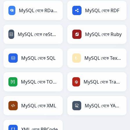
MySQL থেকে RDataFrame
MySQL থেকে RDF
MySQL থেকে reStructuredText
MySQL থেকে Ruby
MySQL থেকে SQL
MySQL থেকে Textile
MySQL থেকে TOML
MySQL থেকে TracWiki
MySQL থেকে XML
MySQL থেকে YAML
XML থেকে BBCode