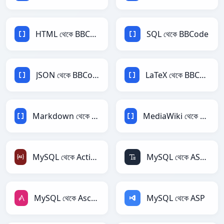
HTML থেকে BBCode
SQL থেকে BBCode
JSON থেকে BBCode
LaTeX থেকে BBCode
Markdown থেকে BBCode
MediaWiki থেকে BBCode
MySQL থেকে ActionScript
MySQL থেকে ASCII
MySQL থেকে AsciiDoc
MySQL থেকে ASP