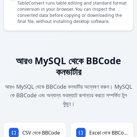
TableConvert runs table editing and standard format
conversion in your browser. You can inspect the
converted data before copying or downloading the
final file, without installing desktop software.
আরও MySQL থেকে BBCode
কনভার্টার
আরও MySQL থেকে BBCode কনভার্টার অন্বেষণ করুন। MySQL
কে BBCode এবং অন্যান্য ফরম্যাটে রূপান্তর করতে সম্পর্কিত টুল
খুঁজুন।
CSV থেকে BBCode
Excel থেকে BBCode