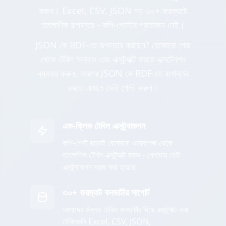
করুন। Excel, CSV, JSON সহ ৩০+ ফরম্যাটে
তাৎক্ষণিক রূপান্তর - কপি-পেস্টের প্রয়োজন নেই।
JSON কে RDF-তে রূপান্তর করছেন? যেকোনো পেজ
থেকে টেবিল সনাক্ত এবং এক্সট্র্যাক্ট করতে এক্সটেনশন
ব্যবহার করুন, তারপর JSON কে RDF-তে রূপান্তর
করতে এখানে ডেটা পেস্ট করুন।
এক-ক্লিক টেবিল এক্সট্র্যাকশন
কপি-পেস্ট ছাড়াই যেকোনো ওয়েবপেজ থেকে
তাৎক্ষণিক টেবিল এক্সট্র্যাক্ট করুন - পেশাদার ডেটা
এক্সট্র্যাকশন সহজ করা হয়েছে
৩০+ ফরম্যাট কনভার্টার সাপোর্ট
আমাদের উন্নত টেবিল কনভার্টার দিয়ে এক্সট্র্যাক্ট করা
টেবিলগুলি Excel, CSV, JSON,