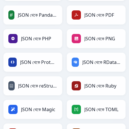
JSON থেকে PandasDataFrame
JSON থেকে PDF
JSON থেকে PHP
JSON থেকে PNG
JSON থেকে Protobuf
JSON থেকে RDataFrame
JSON থেকে reStructuredText
JSON থেকে Ruby
JSON থেকে Magic
JSON থেকে TOML