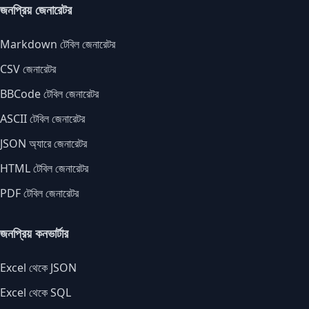
জনপ্রিয় জেনারেটর
Markdown টেবিল জেনারেটর
CSV জেনারেটর
BBCode টেবিল জেনারেটর
ASCII টেবিল জেনারেটর
JSON অ্যারে জেনারেটর
HTML টেবিল জেনারেটর
PDF টেবিল জেনারেটর
জনপ্রিয় কনভার্টার
Excel থেকে JSON
Excel থেকে SQL