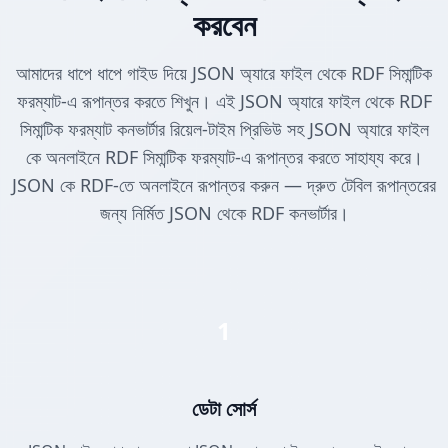
করবেন
আমাদের ধাপে ধাপে গাইড দিয়ে JSON অ্যারে ফাইল থেকে RDF সিমান্টিক
ফরম্যাট-এ রূপান্তর করতে শিখুন। এই JSON অ্যারে ফাইল থেকে RDF
সিমান্টিক ফরম্যাট কনভার্টার রিয়েল-টাইম প্রিভিউ সহ JSON অ্যারে ফাইল
কে অনলাইনে RDF সিমান্টিক ফরম্যাট-এ রূপান্তর করতে সাহায্য করে।
JSON কে RDF-তে অনলাইনে রূপান্তর করুন — দ্রুত টেবিল রূপান্তরের
জন্য নির্মিত JSON থেকে RDF কনভার্টার।
1
ডেটা সোর্স