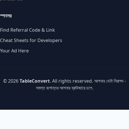
স্পনসর
Find Referral Code & Link
Cheat Sheets for Developers
Your Ad Here
© 2026
TableConvert
. All rights reserved. আপনার ডেটা নিরাপদ -
সমস্ত রূপান্তর আপনার ব্রাউজারে চলে.