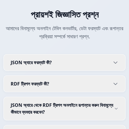
প্রায়শই জিজ্ঞাসিত প্রশ্ন
আমাদের বিনামূল্যে অনলাইন টেবিল কনভার্টার, ডেটা ফরম্যাট এবং রূপান্তর
প্রক্রিয়া সম্পর্কে সাধারণ প্রশ্ন.
JSON অ্যারে ফরম্যাট কী?
RDF ট্রিপল ফরম্যাট কী?
JSON অ্যারে থেকে RDF ট্রিপল অনলাইনে রূপান্তর করুন বিনামূল্যে
কীভাবে ব্যবহার করবেন?