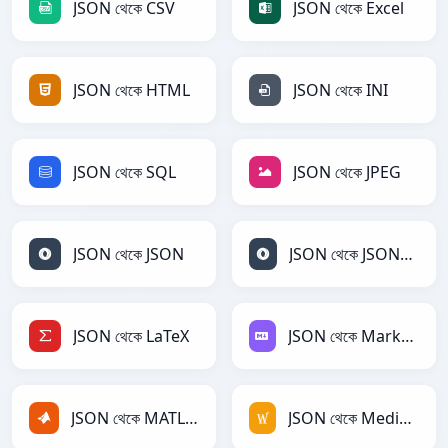
JSON থেকে CSV
JSON থেকে Excel
JSON থেকে HTML
JSON থেকে INI
JSON থেকে SQL
JSON থেকে JPEG
JSON থেকে JSON
JSON থেকে JSONLines
JSON থেকে LaTeX
JSON থেকে Markdown
JSON থেকে MATLAB
JSON থেকে MediaWiki