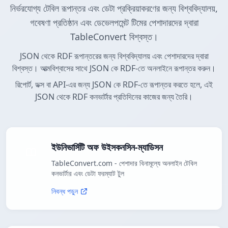
নির্ভরযোগ্য টেবিল রূপান্তর এবং ডেটা প্রক্রিয়াকরণের জন্য বিশ্ববিদ্যালয়,
গবেষণা প্রতিষ্ঠান এবং ডেভেলপমেন্ট টিমের পেশাদারদের দ্বারা
TableConvert বিশ্বস্ত।
JSON থেকে RDF রূপান্তরের জন্য বিশ্ববিদ্যালয় এবং পেশাদারদের দ্বারা
বিশ্বস্ত। আত্মবিশ্বাসের সাথে JSON কে RDF-তে অনলাইনে রূপান্তর করুন।
রিপোর্ট, ডক্স বা API-এর জন্য JSON কে RDF-তে রূপান্তর করতে হলে, এই
JSON থেকে RDF কনভার্টার প্রতিদিনের কাজের জন্য তৈরি।
ইউনিভার্সিটি অফ উইসকনসিন-ম্যাডিসন
TableConvert.com - পেশাদার বিনামূল্যে অনলাইন টেবিল
কনভার্টার এবং ডেটা ফরম্যাট টুল
নিবন্ধ পড়ুন