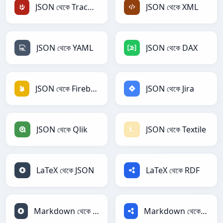
JSON থেকে TracWiki
JSON থেকে XML
JSON থেকে YAML
JSON থেকে DAX
JSON থেকে Firebase
JSON থেকে Jira
JSON থেকে Qlik
JSON থেকে Textile
LaTeX থেকে JSON
LaTeX থেকে RDF
Markdown থেকে JSON
Markdown থেকে RDF