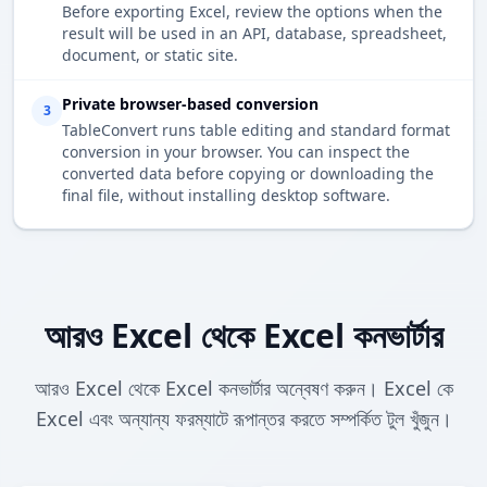
Before exporting Excel, review the options when the
result will be used in an API, database, spreadsheet,
document, or static site.
Private browser-based conversion
3
TableConvert runs table editing and standard format
conversion in your browser. You can inspect the
converted data before copying or downloading the
final file, without installing desktop software.
আরও Excel থেকে Excel কনভার্টার
আরও Excel থেকে Excel কনভার্টার অন্বেষণ করুন। Excel কে
Excel এবং অন্যান্য ফরম্যাটে রূপান্তর করতে সম্পর্কিত টুল খুঁজুন।