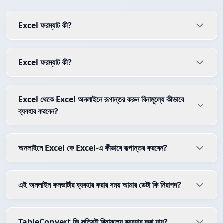
Excel ফরম্যাট কী?
Excel ফরম্যাট কী?
Excel থেকে Excel অনলাইনে রূপান্তর করুন বিনামূল্যে কীভাবে
ব্যবহার করবেন?
অনলাইনে Excel কে Excel-এ কীভাবে রূপান্তর করবেন?
এই অনলাইন কনভার্টার ব্যবহার করার সময় আমার ডেটা কি নিরাপদ?
TableConvert কি সত্যিই বিনামূল্যে ব্যবহার করা যায়?