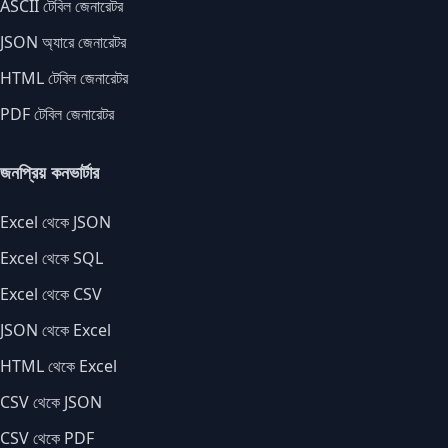
ASCII টেবিল জেনারেটর
JSON অ্যারে জেনারেটর
HTML টেবিল জেনারেটর
PDF টেবিল জেনারেটর
জনপ্রিয় কনভার্টার
Excel থেকে JSON
Excel থেকে SQL
Excel থেকে CSV
JSON থেকে Excel
HTML থেকে Excel
CSV থেকে JSON
CSV থেকে PDF