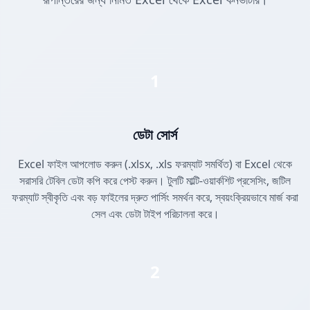
1
ডেটা সোর্স
Excel ফাইল আপলোড করুন (.xlsx, .xls ফরম্যাট সমর্থিত) বা Excel থেকে
সরাসরি টেবিল ডেটা কপি করে পেস্ট করুন। টুলটি মাল্টি-ওয়ার্কশিট প্রসেসিং, জটিল
ফরম্যাট স্বীকৃতি এবং বড় ফাইলের দ্রুত পার্সিং সমর্থন করে, স্বয়ংক্রিয়ভাবে মার্জ করা
সেল এবং ডেটা টাইপ পরিচালনা করে।
2