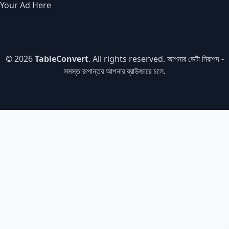
Your Ad Here
© 2026
TableConvert
. All rights reserved. আপনার ডেটা নিরাপদ -
সমস্ত রূপান্তর আপনার ব্রাউজারে চলে.