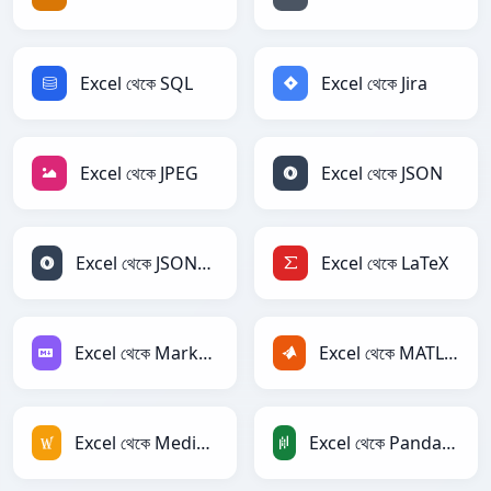
Excel থেকে SQL
Excel থেকে Jira
Excel থেকে JPEG
Excel থেকে JSON
Excel থেকে JSONLines
Excel থেকে LaTeX
Excel থেকে Markdown
Excel থেকে MATLAB
Excel থেকে MediaWiki
Excel থেকে PandasDataFrame