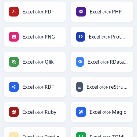
Excel থেকে PDF
Excel থেকে PHP
Excel থেকে PNG
Excel থেকে Protobuf
Excel থেকে Qlik
Excel থেকে RDataFrame
Excel থেকে RDF
Excel থেকে reStructuredText
Excel থেকে Ruby
Excel থেকে Magic