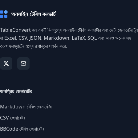
অনলাইন টেবিল কনভার্ট
TableConvert হল একটি বিনামূল্যে অনলাইন টেবিল কনভার্টার এবং ডেটা জেনারেটর টুল
যা Excel, CSV, JSON, Markdown, LaTeX, SQL এবং আরও অনেক সহ
৩০+ ফরম্যাটের মধ্যে রূপান্তর সমর্থন করে.
জনপ্রিয় জেনারেটর
Markdown টেবিল জেনারেটর
CSV জেনারেটর
BBCode টেবিল জেনারেটর