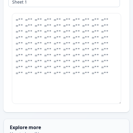
Explore more