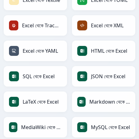
Excel থেকে Textile
Excel থেকে TOML
Excel থেকে TracWiki
Excel থেকে XML
Excel থেকে YAML
HTML থেকে Excel
SQL থেকে Excel
JSON থেকে Excel
LaTeX থেকে Excel
Markdown থেকে Excel
MediaWiki থেকে Excel
MySQL থেকে Excel