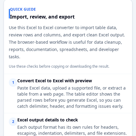
QUICK GUIDE
Import, review, and export
Use this Excel to Excel converter to import table data,
review rows and columns, and export clean Excel output.
The browser-based workflow is useful for data cleanup,
reports, documentation, spreadsheets, and developer
tasks.
Use these checks before copying or downloading the result.
Convert Excel to Excel with preview
1
Paste Excel data, upload a supported file, or extract a
table from a web page. The table editor shows the
parsed rows before you generate Excel, so you can
catch delimiter, header, and formatting issues early.
Excel output details to check
2
Each output format has its own rules for headers,
escaping, indentation, delimiters, and file extensions.