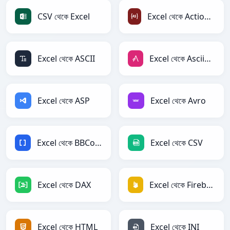
CSV থেকে Excel
Excel থেকে ActionScript
Excel থেকে ASCII
Excel থেকে AsciiDoc
Excel থেকে ASP
Excel থেকে Avro
Excel থেকে BBCode
Excel থেকে CSV
Excel থেকে DAX
Excel থেকে Firebase
Excel থেকে HTML
Excel থেকে INI