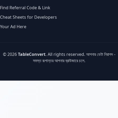
Find Referral Code & Link
Cheat Sheets for Developers
Your Ad Here
© 2026
TableConvert
. All rights reserved. আপনার ডেটা নিরাপদ -
সমস্ত রূপান্তর আপনার ব্রাউজারে চলে.