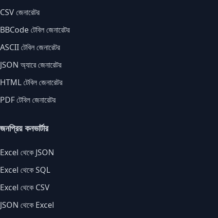
CSV জেনারেটর
BBCode টেবিল জেনারেটর
ASCII টেবিল জেনারেটর
JSON অ্যারে জেনারেটর
HTML টেবিল জেনারেটর
PDF টেবিল জেনারেটর
জনপ্রিয় কনভার্টার
Excel থেকে JSON
Excel থেকে SQL
Excel থেকে CSV
JSON থেকে Excel