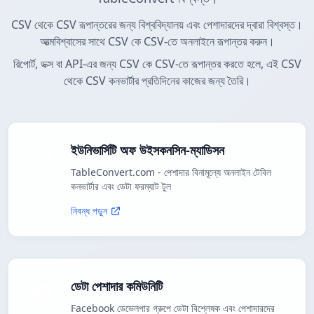
CSV থেকে CSV রূপান্তরের জন্য বিশ্ববিদ্যালয় এবং পেশাদারদের দ্বারা বিশ্বস্ত।
আত্মবিশ্বাসের সাথে CSV কে CSV-তে অনলাইনে রূপান্তর করুন।
রিপোর্ট, ডক্স বা API-এর জন্য CSV কে CSV-তে রূপান্তর করতে হলে, এই CSV
থেকে CSV কনভার্টার প্রতিদিনের কাজের জন্য তৈরি।
ইউনিভার্সিটি অফ উইসকনসিন-ম্যাডিসন
TableConvert.com - পেশাদার বিনামূল্যে অনলাইন টেবিল
কনভার্টার এবং ডেটা ফরম্যাট টুল
নিবন্ধ পড়ুন
ডেটা পেশাদার কমিউনিটি
Facebook ডেভেলপার গ্রুপে ডেটা বিশ্লেষক এবং পেশাদারদের