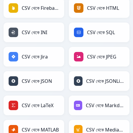
CSV থেকে Firebase
CSV থেকে HTML
CSV থেকে INI
CSV থেকে SQL
CSV থেকে Jira
CSV থেকে JPEG
CSV থেকে JSON
CSV থেকে JSONLines
CSV থেকে LaTeX
CSV থেকে Markdown
CSV থেকে MATLAB
CSV থেকে MediaWiki