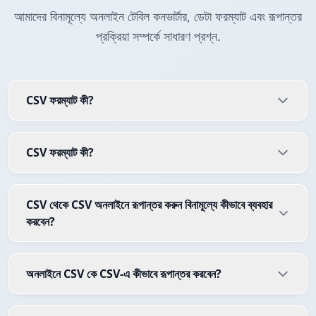
আমাদের বিনামূল্যে অনলাইন টেবিল কনভার্টার, ডেটা ফরম্যাট এবং রূপান্তর
প্রক্রিয়া সম্পর্কে সাধারণ প্রশ্ন.
CSV ফরম্যাট কী?
CSV ফরম্যাট কী?
CSV থেকে CSV অনলাইনে রূপান্তর করুন বিনামূল্যে কীভাবে ব্যবহার
করবেন?
অনলাইনে CSV কে CSV-এ কীভাবে রূপান্তর করবেন?