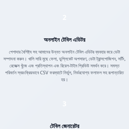
2
অনলাইন টেবিল এডিটর
পেশাদার বৈশিষ্ট্য সহ আমাদের উন্নত অনলাইন টেবিল এডিটর ব্যবহার করে ডেটা
সম্পাদনা করুন। খালি সারি মুছে ফেলা, ডুপ্লিকেট অপসারণ, ডেটা ট্রান্সপোজিশন, সর্টিং,
রেজেক্স খুঁজে এবং প্রতিস্থাপন এবং রিয়েল-টাইম প্রিভিউ সমর্থন করে। সমস্ত
পরিবর্তন স্বয়ংক্রিয়ভাবে CSV ফরম্যাটে নির্ভুল, নির্ভরযোগ্য ফলাফল সহ রূপান্তরিত
হয়।
3
টেবিল জেনারেটর