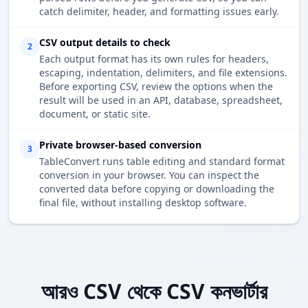
catch delimiter, header, and formatting issues early.
CSV output details to check
2
Each output format has its own rules for headers,
escaping, indentation, delimiters, and file extensions.
Before exporting CSV, review the options when the
result will be used in an API, database, spreadsheet,
document, or static site.
Private browser-based conversion
3
TableConvert runs table editing and standard format
conversion in your browser. You can inspect the
converted data before copying or downloading the
final file, without installing desktop software.
আরও CSV থেকে CSV কনভার্টার