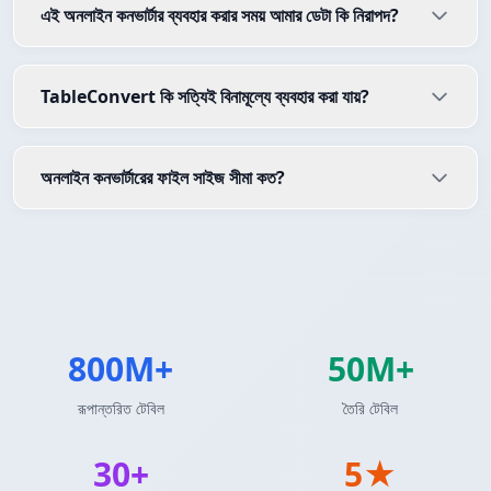
এই অনলাইন কনভার্টার ব্যবহার করার সময় আমার ডেটা কি নিরাপদ?
TableConvert কি সত্যিই বিনামূল্যে ব্যবহার করা যায়?
অনলাইন কনভার্টারের ফাইল সাইজ সীমা কত?
800M+
50M+
রূপান্তরিত টেবিল
তৈরি টেবিল
30+
5★