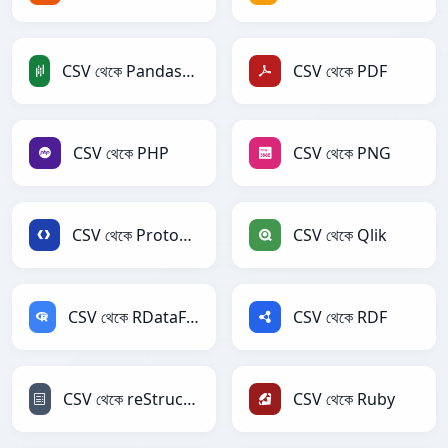
CSV থেকে PandasDataFrame
CSV থেকে PDF
CSV থেকে PHP
CSV থেকে PNG
CSV থেকে Protobuf
CSV থেকে Qlik
CSV থেকে RDataFrame
CSV থেকে RDF
CSV থেকে reStructuredText
CSV থেকে Ruby