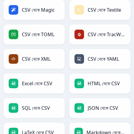
CSV থেকে Magic
CSV থেকে Textile
CSV থেকে TOML
CSV থেকে TracWiki
CSV থেকে XML
CSV থেকে YAML
Excel থেকে CSV
HTML থেকে CSV
SQL থেকে CSV
JSON থেকে CSV
LaTeX থেকে CSV
Markdown থেকে CSV