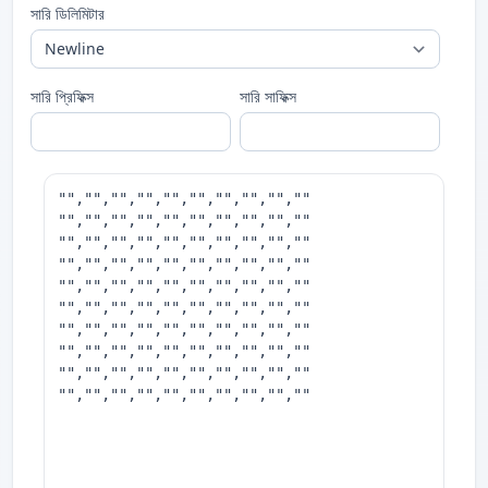
সারি ডিলিমিটার
সারি প্রিফিক্স
সারি সাফিক্স