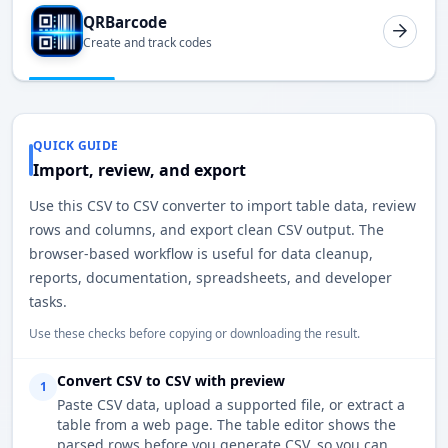
QRBarcode
Create and track codes
QUICK GUIDE
Import, review, and export
Use this CSV to CSV converter to import table data, review
rows and columns, and export clean CSV output. The
browser-based workflow is useful for data cleanup,
reports, documentation, spreadsheets, and developer
tasks.
Use these checks before copying or downloading the result.
Convert CSV to CSV with preview
1
Paste CSV data, upload a supported file, or extract a
table from a web page. The table editor shows the
parsed rows before you generate CSV, so you can