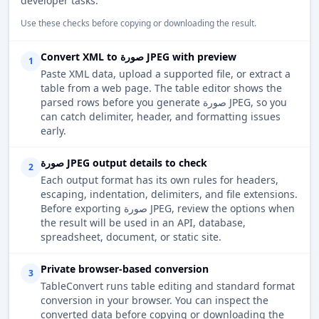
developer tasks.
Use these checks before copying or downloading the result.
Convert XML to صورة JPEG with preview
1
Paste XML data, upload a supported file, or extract a
table from a web page. The table editor shows the
parsed rows before you generate صورة JPEG, so you
can catch delimiter, header, and formatting issues
early.
صورة JPEG output details to check
2
Each output format has its own rules for headers,
escaping, indentation, delimiters, and file extensions.
Before exporting صورة JPEG, review the options when
the result will be used in an API, database,
spreadsheet, document, or static site.
Private browser-based conversion
3
TableConvert runs table editing and standard format
conversion in your browser. You can inspect the
converted data before copying or downloading the