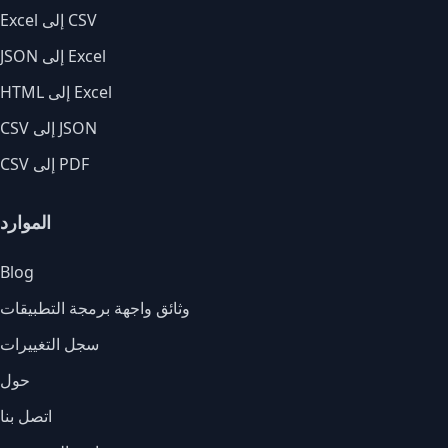
Excel إلى CSV
JSON إلى Excel
HTML إلى Excel
CSV إلى JSON
CSV إلى PDF
الموارد
Blog
وثائق واجهة برمجة التطبيقات
سجل التغييرات
حول
اتصل بنا