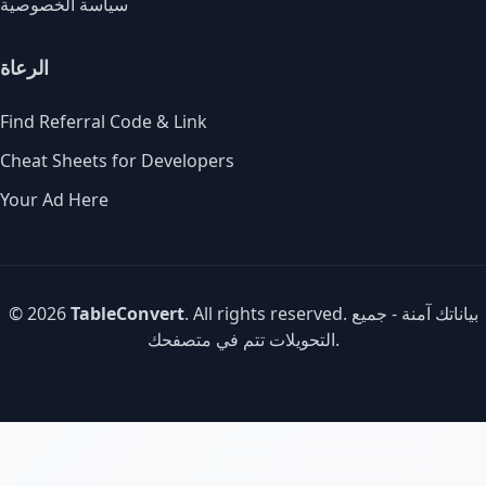
سياسة الخصوصية
الرعاة
Find Referral Code & Link
Cheat Sheets for Developers
Your Ad Here
. All rights reserved. بياناتك آمنة - جميع
TableConvert
© 2026
التحويلات تتم في متصفحك.