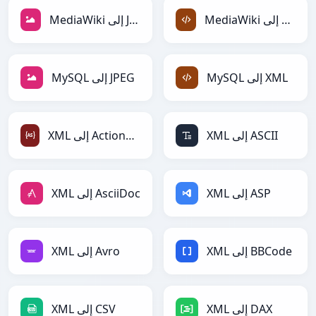
MediaWiki إلى XML
MediaWiki إلى JPEG
MySQL إلى XML
MySQL إلى JPEG
XML إلى ASCII
XML إلى ActionScript
XML إلى ASP
XML إلى AsciiDoc
XML إلى BBCode
XML إلى Avro
XML إلى DAX
XML إلى CSV