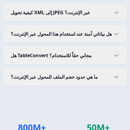
كيفية تحويل XML إلى JPEG عبر الإنترنت؟
هل بياناتي آمنة عند استخدام هذا المحول عبر الإنترنت؟
هل TableConvert مجاني حقاً للاستخدام؟
ما هي حدود حجم الملف للمحول عبر الإنترنت؟
800M+
50M+