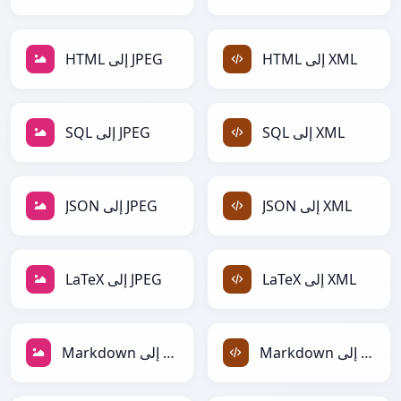
HTML إلى XML
HTML إلى JPEG
SQL إلى XML
SQL إلى JPEG
JSON إلى XML
JSON إلى JPEG
LaTeX إلى XML
LaTeX إلى JPEG
Markdown إلى XML
Markdown إلى JPEG