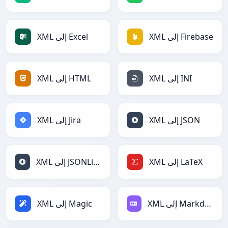
XML إلى Firebase
XML إلى Excel
XML إلى INI
XML إلى HTML
XML إلى JSON
XML إلى Jira
XML إلى LaTeX
XML إلى JSONLines
XML إلى Markdown
XML إلى Magic