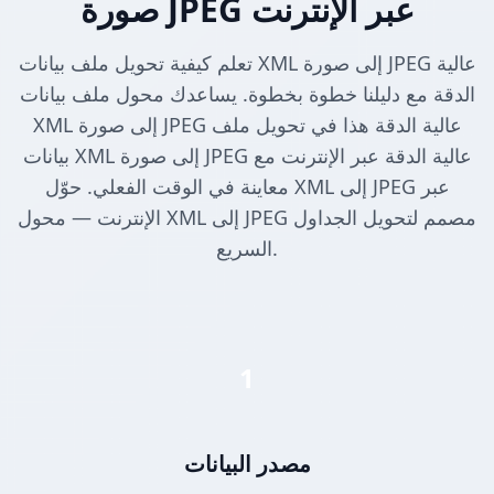
صورة JPEG عبر الإنترنت
تعلم كيفية تحويل ملف بيانات XML إلى صورة JPEG عالية
الدقة مع دليلنا خطوة بخطوة. يساعدك محول ملف بيانات
XML إلى صورة JPEG عالية الدقة هذا في تحويل ملف
بيانات XML إلى صورة JPEG عالية الدقة عبر الإنترنت مع
معاينة في الوقت الفعلي. حوّل XML إلى JPEG عبر
الإنترنت — محول XML إلى JPEG مصمم لتحويل الجداول
السريع.
1
مصدر البيانات