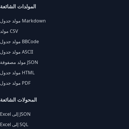
المولدات الشائعة
مولد جدول Markdown
مولد CSV
مولد جدول BBCode
مولد جدول ASCII
مولد مصفوفة JSON
مولد جدول HTML
مولد جدول PDF
المحولات الشائعة
Excel إلى JSON
Excel إلى SQL