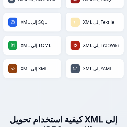
XML إلى Textile
XML إلى SQL
XML إلى TracWiki
XML إلى TOML
XML إلى YAML
XML إلى XML
كيفية استخدام تحويل XML إلى