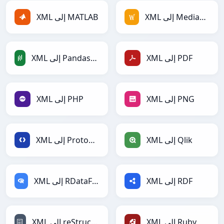
XML إلى MediaWiki
XML إلى MATLAB
XML إلى PDF
XML إلى PandasDataFrame
XML إلى PNG
XML إلى PHP
XML إلى Qlik
XML إلى Protobuf
XML إلى RDF
XML إلى RDataFrame
XML إلى Ruby
XML إلى reStructuredText