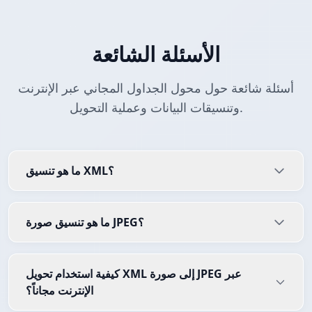
الأسئلة الشائعة
أسئلة شائعة حول محول الجداول المجاني عبر الإنترنت
وتنسيقات البيانات وعملية التحويل.
ما هو تنسيق XML؟
ما هو تنسيق صورة JPEG؟
كيفية استخدام تحويل XML إلى صورة JPEG عبر
الإنترنت مجاناً؟