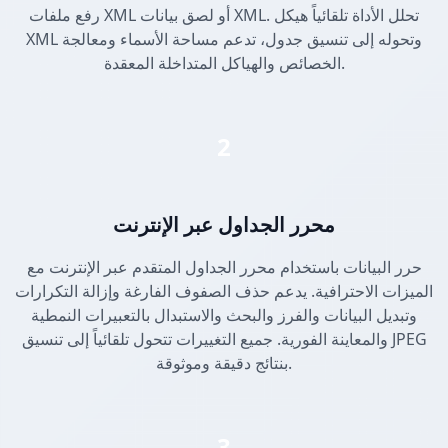
رفع ملفات XML أو لصق بيانات XML. تحلل الأداة تلقائياً هيكل
XML وتحوله إلى تنسيق جدول، تدعم مساحة الأسماء ومعالجة
الخصائص والهياكل المتداخلة المعقدة.
2
محرر الجداول عبر الإنترنت
حرر البيانات باستخدام محرر الجداول المتقدم عبر الإنترنت مع
الميزات الاحترافية. يدعم حذف الصفوف الفارغة وإزالة التكرارات
وتبديل البيانات والفرز والبحث والاستبدال بالتعبيرات النمطية
والمعاينة الفورية. جميع التغييرات تتحول تلقائياً إلى تنسيق JPEG
بنتائج دقيقة وموثوقة.
3