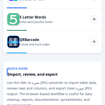
5 Letter Words
Solve word puzzles faster
QRBarcode
Create and track codes
QUICK GUIDE
Import, review, and export
Use this XML to صورة JPEG converter to import table data,
review rows and columns, and export clean صورة JPEG
output. The browser-based workflow is useful for data
cleanup, reports, documentation, spreadsheets, and