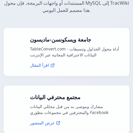
المستندات أو واجهات البرمجة، فإن محول MySQL إلى TracWiki
هذا مصمم للعمل اليومي.
جامعة ويسكونسن-ماديسون
TableConvert.com - أداة محول الجداول وتنسيقات
البيانات الاحترافية المجانية عبر الإنترنت
اقرأ المقال
مجتمع محترفي البيانات
مشارك وموصى به من قبل محللي البيانات
والمحترفين في مجموعات مطوري Facebook
عرض المنشور