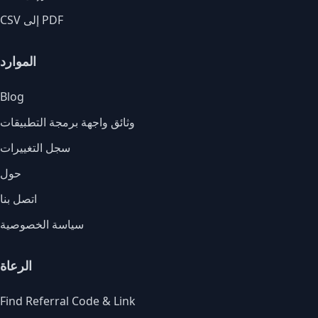
CSV إلى PDF
الموارد
Blog
وثائق واجهة برمجة التطبيقات
سجل التغييرات
حول
اتصل بنا
سياسة الخصوصية
الرعاة
Find Referral Code & Link