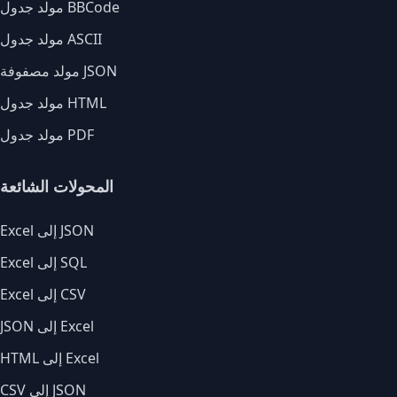
مولد جدول BBCode
مولد جدول ASCII
مولد مصفوفة JSON
مولد جدول HTML
مولد جدول PDF
المحولات الشائعة
Excel إلى JSON
Excel إلى SQL
Excel إلى CSV
JSON إلى Excel
HTML إلى Excel
CSV إلى JSON