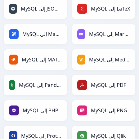
MySQL إلى LaTeX
MySQL إلى JSONLines
MySQL إلى Markdown
MySQL إلى Magic
MySQL إلى MediaWiki
MySQL إلى MATLAB
MySQL إلى PDF
MySQL إلى PandasDataFrame
MySQL إلى PNG
MySQL إلى PHP
MySQL إلى Qlik
MySQL إلى Protobuf