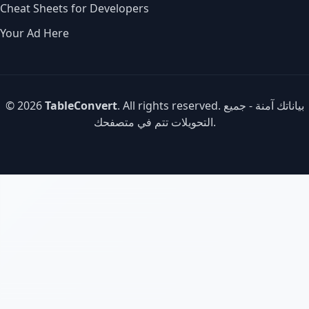
Cheat Sheets for Developers
Your Ad Here
. All rights reserved. بياناتك آمنة - جميع
TableConvert
© 2026
التحويلات تتم في متصفحك.