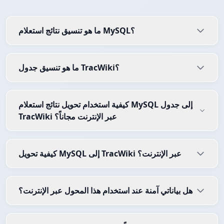
ما هو تنسيق نتائج استعلام MySQL؟
ما هو تنسيق جدول TracWiki؟
كيفية استخدام تحويل نتائج استعلام MySQL إلى جدول
TracWiki عبر الإنترنت مجاناً؟
كيفية تحويل MySQL إلى TracWiki عبر الإنترنت؟
هل بياناتي آمنة عند استخدام هذا المحول عبر الإنترنت؟