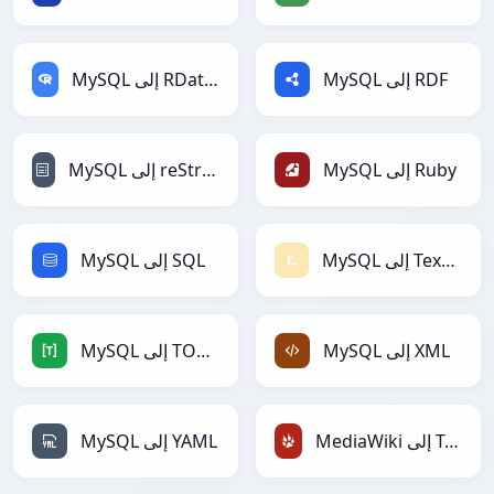
MySQL إلى RDF
MySQL إلى RDataFrame
MySQL إلى Ruby
MySQL إلى reStructuredText
MySQL إلى Textile
MySQL إلى SQL
MySQL إلى XML
MySQL إلى TOML
MediaWiki إلى TracWiki
MySQL إلى YAML