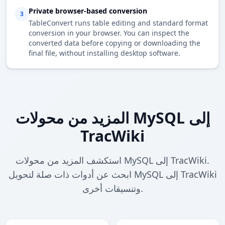
Private browser-based conversion
3
TableConvert runs table editing and standard format
conversion in your browser. You can inspect the
converted data before copying or downloading the
final file, without installing desktop software.
المزيد من محولات MySQL إلى
TracWiki
استكشف المزيد من محولات MySQL إلى TracWiki.
ابحث عن أدوات ذات صلة لتحويل MySQL إلى TracWiki
وتنسيقات أخرى.