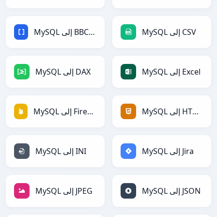
MySQL إلى CSV
MySQL إلى BBCode
MySQL إلى Excel
MySQL إلى DAX
MySQL إلى HTML
MySQL إلى Firebase
MySQL إلى Jira
MySQL إلى INI
MySQL إلى JSON
MySQL إلى JPEG