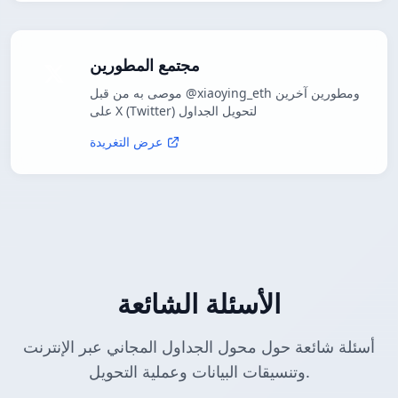
مجتمع المطورين
موصى به من قبل @xiaoying_eth ومطورين آخرين
على X (Twitter) لتحويل الجداول
عرض التغريدة
الأسئلة الشائعة
أسئلة شائعة حول محول الجداول المجاني عبر الإنترنت
وتنسيقات البيانات وعملية التحويل.