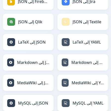
JSON إلى Jira
JSON إلى Firebase
JSON إلى Textile
JSON إلى Qlik
LaTeX إلى YAML
LaTeX إلى JSON
Markdown إلى YAML
Markdown إلى JSON
MediaWiki إلى YAML
MediaWiki إلى JSON
MySQL إلى YAML
MySQL إلى JSON