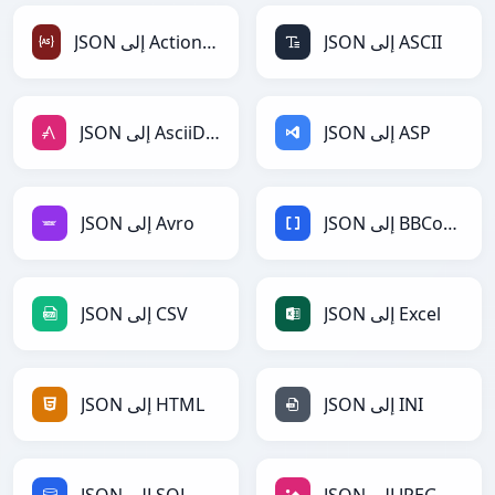
JSON إلى ASCII
JSON إلى ActionScript
JSON إلى ASP
JSON إلى AsciiDoc
JSON إلى BBCode
JSON إلى Avro
JSON إلى Excel
JSON إلى CSV
JSON إلى INI
JSON إلى HTML