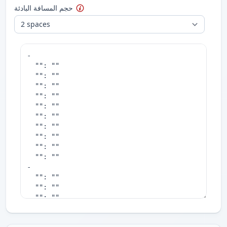
حجم المسافة البادئة