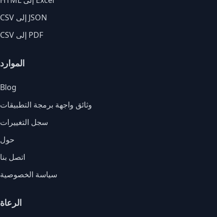
HTML إلى Excel
CSV إلى JSON
CSV إلى PDF
الموارد
Blog
وثائق واجهة برمجة التطبيقات
سجل التغييرات
حول
اتصل بنا
سياسة الخصوصية
الرعاة