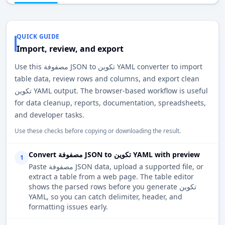
QUICK GUIDE
Import, review, and export
Use this مصفوفة JSON to تكوين YAML converter to import
table data, review rows and columns, and export clean
تكوين YAML output. The browser-based workflow is useful
for data cleanup, reports, documentation, spreadsheets,
and developer tasks.
Use these checks before copying or downloading the result.
Convert مصفوفة JSON to تكوين YAML with preview
1
Paste مصفوفة JSON data, upload a supported file, or
extract a table from a web page. The table editor
shows the parsed rows before you generate تكوين
YAML, so you can catch delimiter, header, and
formatting issues early.