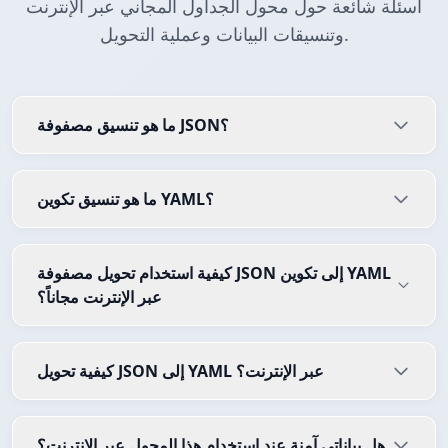
أسئلة شائعة حول محول الجداول المجاني عبر الإنترنت
وتنسيقات البيانات وعملية التحويل.
ما هو تنسيق مصفوفة JSON؟
ما هو تنسيق تكوين YAML؟
كيفية استخدام تحويل مصفوفة JSON إلى تكوين YAML
عبر الإنترنت مجاناً؟
كيفية تحويل JSON إلى YAML عبر الإنترنت؟
هل بياناتي آمنة عند استخدام هذا المحول عبر الإنترنت؟