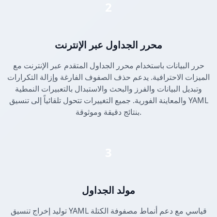
2
محرر الجداول عبر الإنترنت
حرر البيانات باستخدام محرر الجداول المتقدم عبر الإنترنت مع
الميزات الاحترافية. يدعم حذف الصفوف الفارغة وإزالة التكرارات
وتبديل البيانات والفرز والبحث والاستبدال بالتعبيرات النمطية
والمعاينة الفورية. جميع التغييرات تتحول تلقائياً إلى تنسيق YAML
بنتائج دقيقة وموثوقة.
3
مولد الجداول
توليد إخراج تنسيق YAML قياسي مع دعم أنماط مصفوفة الكتلة