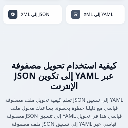
XML إلى YAML
XML إلى JSON
كيفية استخدام تحويل مصفوفة
JSON إلى تكوين YAML عبر
الإنترنت
تعلم كيفية تحويل ملف مصفوفة JSON إلى تنسيق YAML
قياسي مع دليلنا خطوة بخطوة. يساعدك محول ملف
مصفوفة JSON إلى تنسيق YAML قياسي هذا في تحويل
ملف مصفوفة JSON إلى تنسيق YAML قياسي عبر