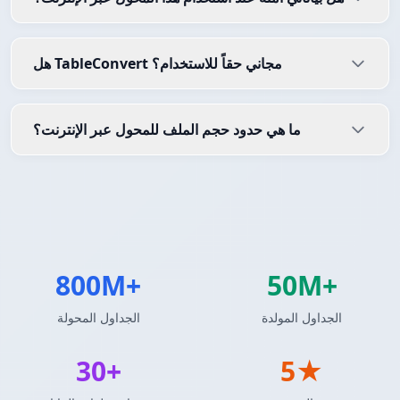
هل TableConvert مجاني حقاً للاستخدام؟
ما هي حدود حجم الملف للمحول عبر الإنترنت؟
800M+
50M+
الجداول المولدة
الجداول المحولة
30+
5★