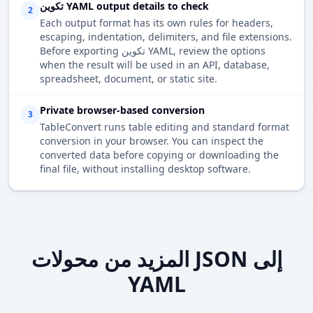
تكوين YAML output details to check
2
Each output format has its own rules for headers,
escaping, indentation, delimiters, and file extensions.
Before exporting تكوين YAML, review the options
when the result will be used in an API, database,
spreadsheet, document, or static site.
Private browser-based conversion
3
TableConvert runs table editing and standard format
conversion in your browser. You can inspect the
converted data before copying or downloading the
final file, without installing desktop software.
المزيد من محولات JSON إلى
YAML