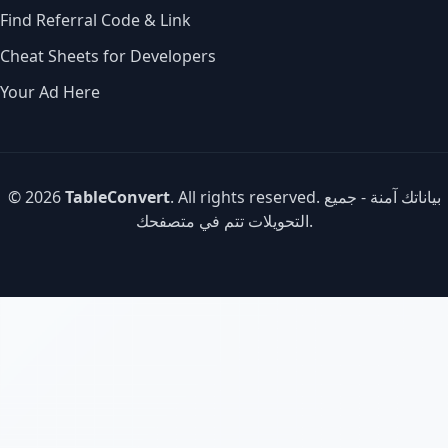
Find Referral Code & Link
Cheat Sheets for Developers
Your Ad Here
. All rights reserved. بياناتك آمنة - جميع
TableConvert
© 2026
التحويلات تتم في متصفحك.