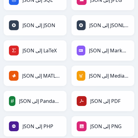
JSON إلى JPEG
JSON إلى SQL
JSON إلى JSONLines
JSON إلى JSON
JSON إلى Markdown
JSON إلى LaTeX
JSON إلى MediaWiki
JSON إلى MATLAB
JSON إلى PDF
JSON إلى PandasDataFrame
JSON إلى PNG
JSON إلى PHP