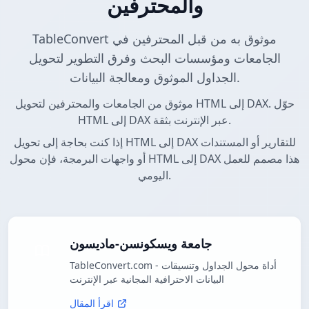
والمحترفين
TableConvert موثوق به من قبل المحترفين في
الجامعات ومؤسسات البحث وفرق التطوير لتحويل
الجداول الموثوق ومعالجة البيانات.
موثوق من الجامعات والمحترفين لتحويل HTML إلى DAX. حوّل
HTML إلى DAX عبر الإنترنت بثقة.
إذا كنت بحاجة إلى تحويل HTML إلى DAX للتقارير أو المستندات
أو واجهات البرمجة، فإن محول HTML إلى DAX هذا مصمم للعمل
اليومي.
جامعة ويسكونسن-ماديسون
TableConvert.com - أداة محول الجداول وتنسيقات
البيانات الاحترافية المجانية عبر الإنترنت
اقرأ المقال