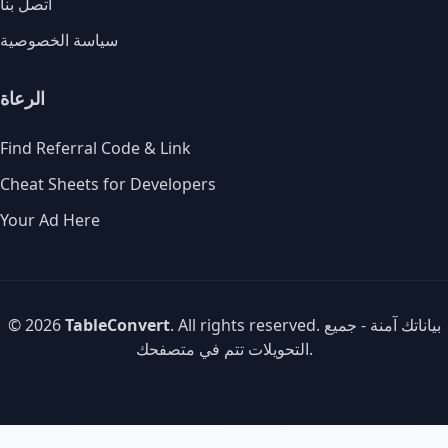
اتصل بنا
سياسة الخصوصية
الرعاة
Find Referral Code & Link
Cheat Sheets for Developers
Your Ad Here
. All rights reserved. بياناتك آمنة - جميع
TableConvert
© 2026
التحويلات تتم في متصفحك.