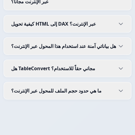
عبر الإنترنت مجاناً؟
كيفية تحويل HTML إلى DAX عبر الإنترنت؟
هل بياناتي آمنة عند استخدام هذا المحول عبر الإنترنت؟
هل TableConvert مجاني حقاً للاستخدام؟
ما هي حدود حجم الملف للمحول عبر الإنترنت؟