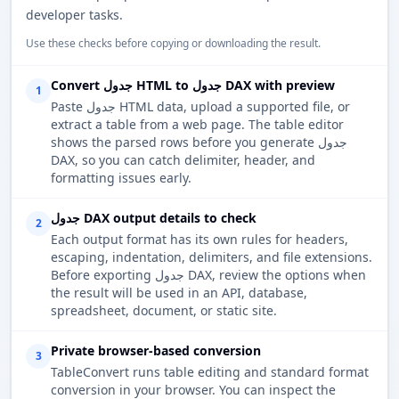
developer tasks.
Use these checks before copying or downloading the result.
Convert جدول HTML to جدول DAX with preview
1
Paste جدول HTML data, upload a supported file, or
extract a table from a web page. The table editor
shows the parsed rows before you generate جدول
DAX, so you can catch delimiter, header, and
formatting issues early.
جدول DAX output details to check
2
Each output format has its own rules for headers,
escaping, indentation, delimiters, and file extensions.
Before exporting جدول DAX, review the options when
the result will be used in an API, database,
spreadsheet, document, or static site.
Private browser-based conversion
3
TableConvert runs table editing and standard format
conversion in your browser. You can inspect the