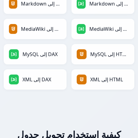
Markdown إلى DAX
Markdown إلى HTML
MediaWiki إلى DAX
MediaWiki إلى HTML
MySQL إلى HTML
MySQL إلى DAX
XML إلى HTML
XML إلى DAX
كيفية استخدام تحويل جدول