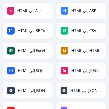
HTML إلى ASP
HTML إلى AsciiDoc
HTML إلى CSV
HTML إلى BBCode
HTML إلى HTML
HTML إلى Excel
HTML إلى JPEG
HTML إلى SQL
HTML إلى JSONLines
HTML إلى JSON