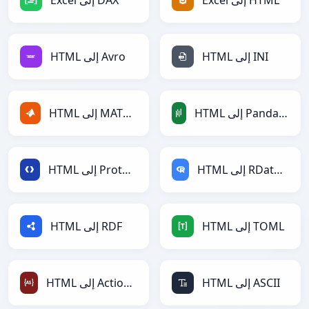
Excel إلى HTML
Excel إلى DAX
HTML إلى INI
HTML إلى Avro
HTML إلى PandasDataFrame
HTML إلى MATLAB
HTML إلى RDataFrame
HTML إلى Protobuf
HTML إلى TOML
HTML إلى RDF
HTML إلى ASCII
HTML إلى ActionScript