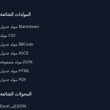
المولدات الشائعة
مولد جدول Markdown
مولد CSV
مولد جدول BBCode
مولد جدول ASCII
مولد مصفوفة JSON
مولد جدول HTML
مولد جدول PDF
المحولات الشائعة
Excel إلى JSON