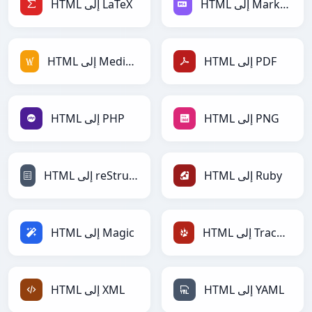
HTML إلى Markdown
HTML إلى LaTeX
HTML إلى PDF
HTML إلى MediaWiki
HTML إلى PNG
HTML إلى PHP
HTML إلى Ruby
HTML إلى reStructuredText
HTML إلى TracWiki
HTML إلى Magic
HTML إلى YAML
HTML إلى XML