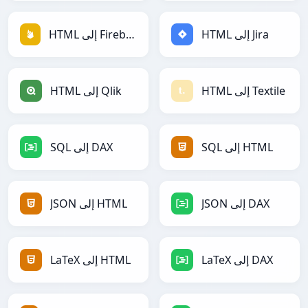
HTML إلى Jira
HTML إلى Firebase
HTML إلى Textile
HTML إلى Qlik
SQL إلى HTML
SQL إلى DAX
JSON إلى DAX
JSON إلى HTML
LaTeX إلى DAX
LaTeX إلى HTML