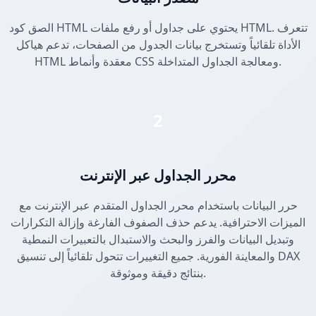
الصق كود HTML يحتوي على جداول أو رفع ملفات HTML. تتعرف
الأداة تلقائياً وتستخرج بيانات الجدول من الصفحات، تدعم هياكل
HTML معقدة وأنماط CSS ومعالجة الجداول المتداخلة.
2
محرر الجداول عبر الإنترنت
حرر البيانات باستخدام محرر الجداول المتقدم عبر الإنترنت مع
الميزات الاحترافية. يدعم حذف الصفوف الفارغة وإزالة التكرارات
وتبديل البيانات والفرز والبحث والاستبدال بالتعبيرات النمطية
والمعاينة الفورية. جميع التغييرات تتحول تلقائياً إلى تنسيق DAX
بنتائج دقيقة وموثوقة.