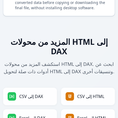
converted data before copying or downloading the
final file, without installing desktop software.
المزيد من محولات HTML إلى
DAX
استكشف المزيد من محولات HTML إلى DAX. ابحث عن
أدوات ذات صلة لتحويل HTML إلى DAX وتنسيقات أخرى.
CSV إلى HTML
CSV إلى DAX