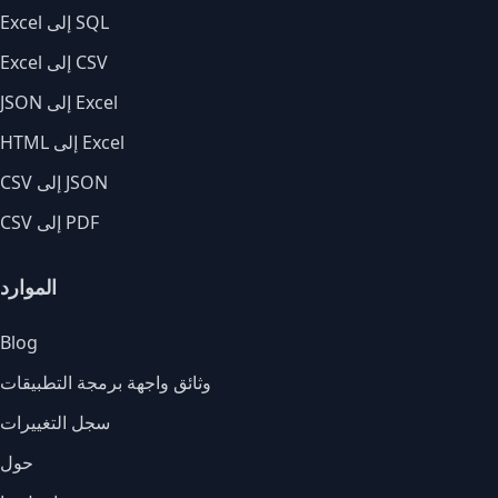
Excel إلى SQL
Excel إلى CSV
JSON إلى Excel
HTML إلى Excel
CSV إلى JSON
CSV إلى PDF
الموارد
Blog
وثائق واجهة برمجة التطبيقات
سجل التغييرات
حول