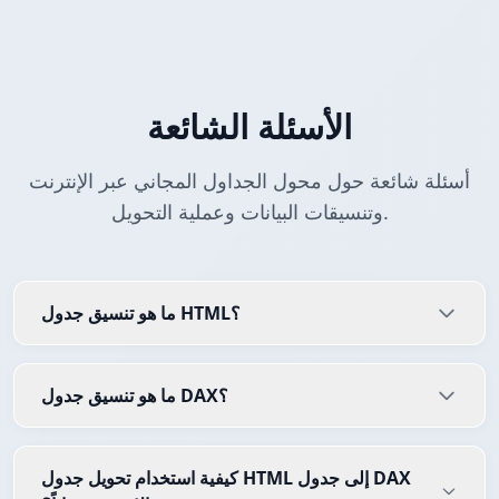
الأسئلة الشائعة
أسئلة شائعة حول محول الجداول المجاني عبر الإنترنت
وتنسيقات البيانات وعملية التحويل.
ما هو تنسيق جدول HTML؟
ما هو تنسيق جدول DAX؟
كيفية استخدام تحويل جدول HTML إلى جدول DAX