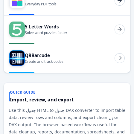
Everyday PDF tools
5 Letter Words
Solve word puzzles faster
QRBarcode
Create and track codes
QUICK GUIDE
Import, review, and export
Use this جدول HTML to جدول DAX converter to import table
data, review rows and columns, and export clean جدول
DAX output. The browser-based workflow is useful for
data cleanup, reports, documentation, spreadsheets, and