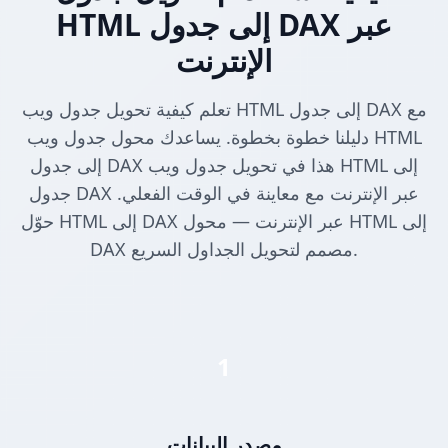
HTML إلى جدول DAX عبر
الإنترنت
تعلم كيفية تحويل جدول ويب HTML إلى جدول DAX مع
دليلنا خطوة بخطوة. يساعدك محول جدول ويب HTML
إلى جدول DAX هذا في تحويل جدول ويب HTML إلى
جدول DAX عبر الإنترنت مع معاينة في الوقت الفعلي.
حوّل HTML إلى DAX عبر الإنترنت — محول HTML إلى
DAX مصمم لتحويل الجداول السريع.
1
مصدر البيانات