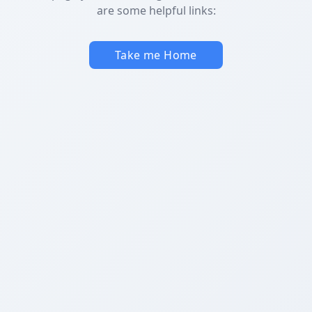
are some helpful links:
Take me Home